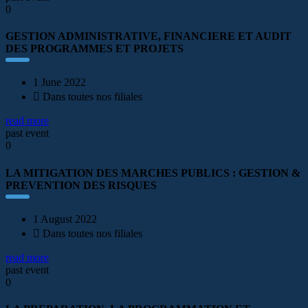
0
GESTION ADMINISTRATIVE, FINANCIERE ET AUDIT
DES PROGRAMMES ET PROJETS
1 June 2022
Dans toutes nos filiales
read more
past event
0
LA MITIGATION DES MARCHES PUBLICS : GESTION &
PREVENTION DES RISQUES
1 August 2022
Dans toutes nos filiales
read more
past event
0