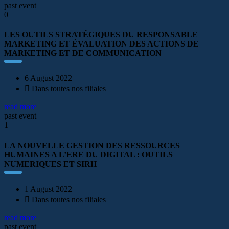
past event
0
LES OUTILS STRATÉGIQUES DU RESPONSABLE
MARKETING ET ÉVALUATION DES ACTIONS DE
MARKETING ET DE COMMUNICATION
6 August 2022
Dans toutes nos filiales
read more
past event
1
LA NOUVELLE GESTION DES RESSOURCES
HUMAINES A L’ERE DU DIGITAL : OUTILS
NUMERIQUES ET SIRH
1 August 2022
Dans toutes nos filiales
read more
past event