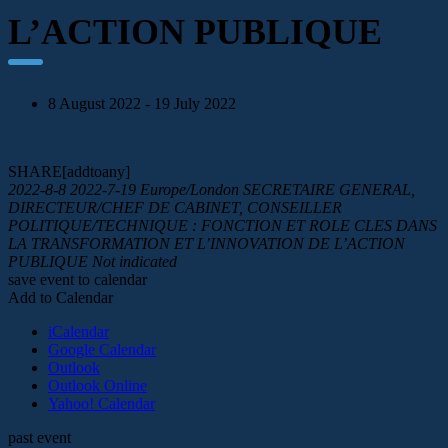
L’ACTION PUBLIQUE
8 August 2022 - 19 July 2022
SHARE[addtoany]
2022-8-8
2022-7-19
Europe/London
SECRETAIRE GENERAL,
DIRECTEUR/CHEF DE CABINET, CONSEILLER
POLITIQUE/TECHNIQUE : FONCTION ET ROLE CLES DANS
LA TRANSFORMATION ET L’INNOVATION DE L’ACTION
PUBLIQUE
Not indicated
save event to calendar
Add to Calendar
iCalendar
Google Calendar
Outlook
Outlook Online
Yahoo! Calendar
past event