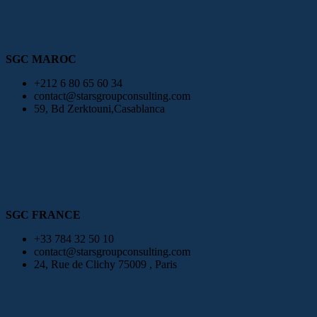
SGC MAROC
+212 6 80 65 60 34
contact@starsgroupconsulting.com
59, Bd Zerktouni,Casablanca
SGC FRANCE
+33 784 32 50 10
contact@starsgroupconsulting.com
24, Rue de Clichy 75009 , Paris