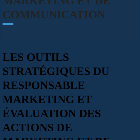
MARKETING ET DE
COMMUNICATION
LES OUTILS
STRATÉGIQUES DU
RESPONSABLE
MARKETING ET
ÉVALUATION DES
ACTIONS DE