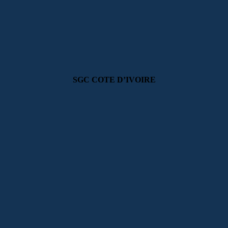
SGC COTE D’IVOIRE