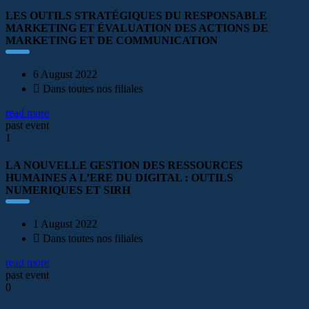
LES OUTILS STRATÉGIQUES DU RESPONSABLE
MARKETING ET ÉVALUATION DES ACTIONS DE
MARKETING ET DE COMMUNICATION
6 August 2022
Dans toutes nos filiales
read more
past event
1
LA NOUVELLE GESTION DES RESSOURCES
HUMAINES A L’ERE DU DIGITAL : OUTILS
NUMERIQUES ET SIRH
1 August 2022
Dans toutes nos filiales
read more
past event
0