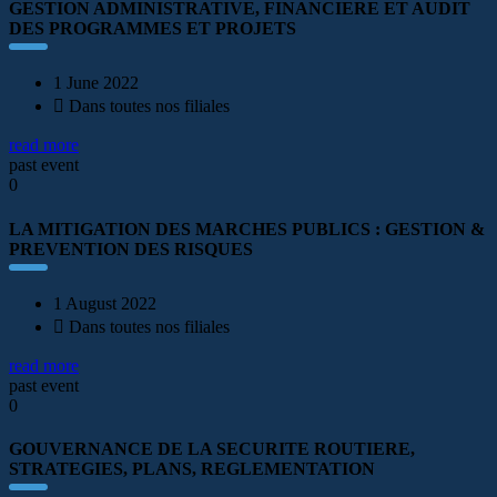
GESTION ADMINISTRATIVE, FINANCIERE ET AUDIT
DES PROGRAMMES ET PROJETS
1 June 2022
Dans toutes nos filiales
read more
past event
0
LA MITIGATION DES MARCHES PUBLICS : GESTION &
PREVENTION DES RISQUES
1 August 2022
Dans toutes nos filiales
read more
past event
0
GOUVERNANCE DE LA SECURITE ROUTIERE,
STRATEGIES, PLANS, REGLEMENTATION