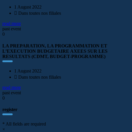
1 August 2022
Dans toutes nos filiales
read more
past event
0
LA PREPARATION, LA PROGRAMMATION ET
L’EXECUTION BUDGETAIRE AXEES SUR LES
RESULTATS (CDMT, BUDGET-PROGRAMME)
1 August 2022
Dans toutes nos filiales
read more
past event
0
register
* All fields are required
×