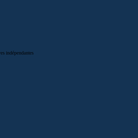
ves indépendantes