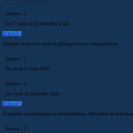
Session - 2
Du 31 août au 11 septembre 2026
DCRAGP 4
Tableaux de bord et outils de pilotage pour les administrations
Session - 1
Du 16 au 27 mars 2026
Session - 2
Du 14 au 25 septembre 2026
DCRAGP 5
Évaluation des performances des institutions : référentiels & indicateu
Session - 1