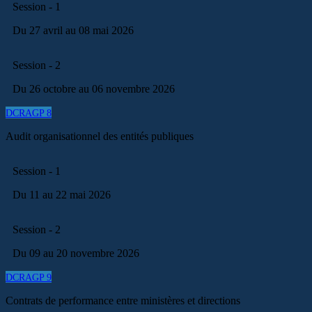
Session - 1
Du 27 avril au 08 mai 2026
Session - 2
Du 26 octobre au 06 novembre 2026
DCRAGP 8
Audit organisationnel des entités publiques
Session - 1
Du 11 au 22 mai 2026
Session - 2
Du 09 au 20 novembre 2026
DCRAGP 9
Contrats de performance entre ministères et directions