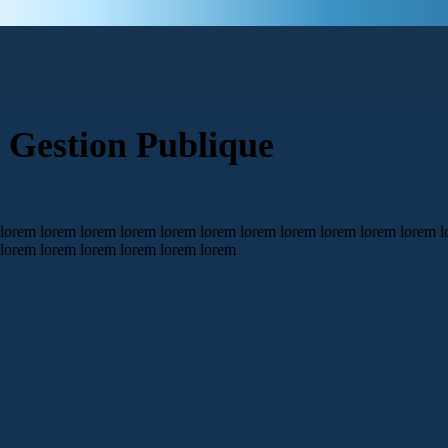
 Gestion Publique
 lorem lorem lorem lorem lorem lorem lorem lorem lorem lorem lorem 
 lorem lorem lorem lorem lorem lorem