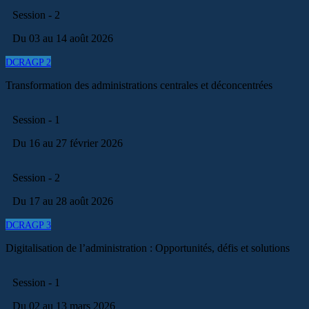
Session - 2
Du 03 au 14 août 2026
DCRAGP 2
Transformation des administrations centrales et déconcentrées
Session - 1
Du 16 au 27 février 2026
Session - 2
Du 17 au 28 août 2026
DCRAGP 3
Digitalisation de l’administration : Opportunités, défis et solutions
Session - 1
Du 02 au 13 mars 2026