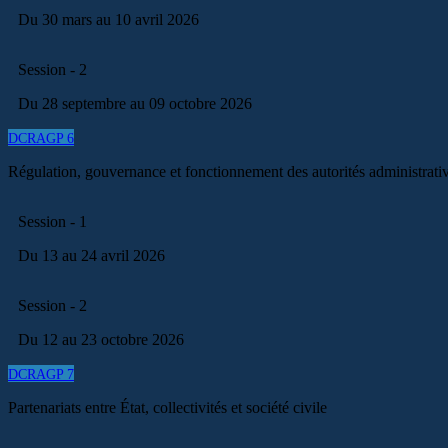
Du 30 mars au 10 avril 2026
Session - 2
Du 28 septembre au 09 octobre 2026
DCRAGP 6
Régulation, gouvernance et fonctionnement des autorités administrati
Session - 1
Du 13 au 24 avril 2026
Session - 2
Du 12 au 23 octobre 2026
DCRAGP 7
Partenariats entre État, collectivités et société civile