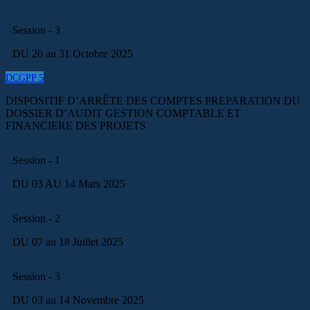
Session - 3
DU 20 au 31 Octobre 2025
DCGPP 5
DISPOSITIF D’ARRÊTE DES COMPTES PREPARATION DU
DOSSIER D’AUDIT GESTION COMPTABLE ET
FINANCIERE DES PROJETS
Session - 1
DU 03 AU 14 Mars 2025
Session - 2
DU 07 au 18 Juillet 2025
Session - 3
DU 03 au 14 Novembre 2025