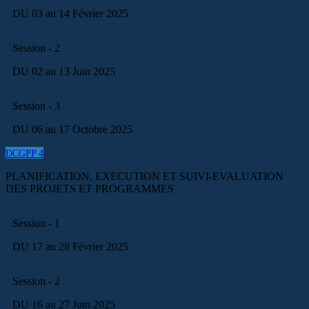
DU 03 au 14 Février 2025
Session - 2
DU 02 au 13 Juin 2025
Session - 3
DU 06 au 17 Octobre 2025
DCGPP 4
PLANIFICATION, EXECUTION ET SUIVI-EVALUATION
DES PROJETS ET PROGRAMMES
Session - 1
DU 17 au 28 Février 2025
Session - 2
DU 16 au 27 Juin 2025