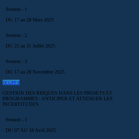
Session - 1
DU 17 au 28 Mars 2025
Session - 2
DU 21 au 31 Juillet 2025
Session - 3
DU 17 au 28 Novembre 2025
DCGPP 8
GESTION DES RISQUES DANS LES PROJETS ET
PROGRAMMES : ANTICIPER ET ATTENUER LES
INCERTITUDES
Session - 1
DU 07 AU 18 Avril 2025