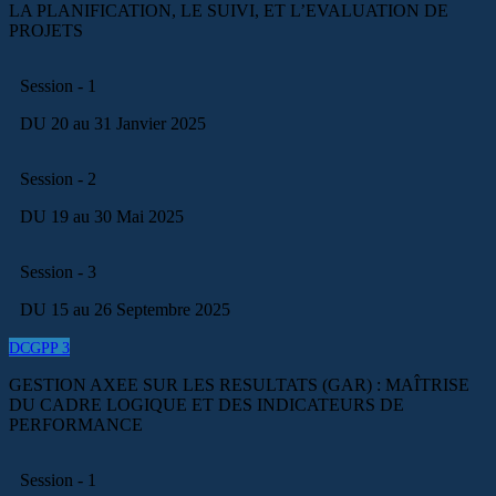
LA PLANIFICATION, LE SUIVI, ET L’EVALUATION DE
PROJETS
Session - 1
DU 20 au 31 Janvier 2025
Session - 2
DU 19 au 30 Mai 2025
Session - 3
DU 15 au 26 Septembre 2025
DCGPP 3
GESTION AXEE SUR LES RESULTATS (GAR) : MAÎTRISE
DU CADRE LOGIQUE ET DES INDICATEURS DE
PERFORMANCE
Session - 1