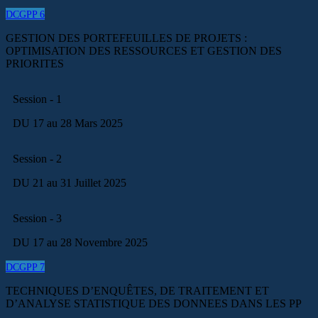
DCGPP 6
GESTION DES PORTEFEUILLES DE PROJETS :
OPTIMISATION DES RESSOURCES ET GESTION DES
PRIORITES
Session - 1
DU 17 au 28 Mars 2025
Session - 2
DU 21 au 31 Juillet 2025
Session - 3
DU 17 au 28 Novembre 2025
DCGPP 7
TECHNIQUES D’ENQUÊTES, DE TRAITEMENT ET
D’ANALYSE STATISTIQUE DES DONNEES DANS LES PP