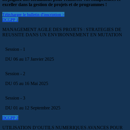
exceller dans la gestion de projets et de programmes !
Télécharger le bulletin d'inscription >
DCGPP 1
MANAGEMENT AGILE DES PROJETS : STRATEGIES DE
REUSSITE DANS UN ENVIRONNEMENT EN MUTATION
Session - 1
DU 06 au 17 Janvier 2025
Session - 2
DU 05 au 16 Mai 2025
Session - 3
DU 01 au 12 Septembre 2025
DCGPP 2
UTILISATION D’OUTILS NUMERIQUES AVANCES POUR