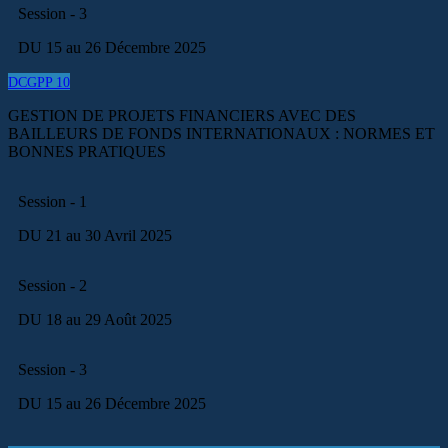
Session - 3
DU 15 au 26 Décembre 2025
DCGPP 10
GESTION DE PROJETS FINANCIERS AVEC DES
BAILLEURS DE FONDS INTERNATIONAUX : NORMES ET
BONNES PRATIQUES
Session - 1
DU 21 au 30 Avril 2025
Session - 2
DU 18 au 29 Août 2025
Session - 3
DU 15 au 26 Décembre 2025