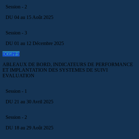
Session - 2
DU 04 au 15 Août 2025
Session - 3
DU 01 au 12 Décembre 2025
DCGPP 9
ABLEAUX DE BORD, INDICATEURS DE PERFORMANCE
ET IMPLANTATION DES SYSTEMES DE SUIVI
EVALUATION
Session - 1
DU 21 au 30 Avril 2025
Session - 2
DU 18 au 29 Août 2025