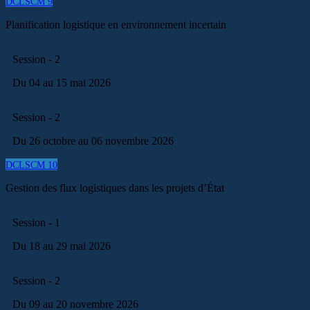
DCLSCM 9
Planification logistique en environnement incertain
Session - 2
Du 04 au 15 mai 2026
Session - 2
Du 26 octobre au 06 novembre 2026
DCLSCM 10
Gestion des flux logistiques dans les projets d’État
Session - 1
Du 18 au 29 mai 2026
Session - 2
Du 09 au 20 novembre 2026