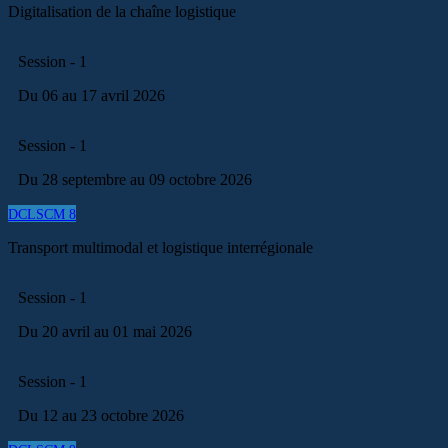
Digitalisation de la chaîne logistique
Session - 1
Du 06 au 17 avril 2026
Session - 1
Du 28 septembre au 09 octobre 2026
DCLSCM 8
Transport multimodal et logistique interrégionale
Session - 1
Du 20 avril au 01 mai 2026
Session - 1
Du 12 au 23 octobre 2026