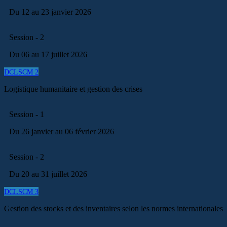
Du 12 au 23 janvier 2026
Session - 2
Du 06 au 17 juillet 2026
DCLSCM 2
Logistique humanitaire et gestion des crises
Session - 1
Du 26 janvier au 06 février 2026
Session - 2
Du 20 au 31 juillet 2026
DCLSCM 3
Gestion des stocks et des inventaires selon les normes internationales