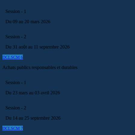
Session - 1
Du 09 au 20 mars 2026
Session - 2
Du 31 août au 11 septembre 2026
DCLSCM 6
Achats publics responsables et durables
Session - 1
Du 23 mars au 03 avril 2026
Session - 2
Du 14 au 25 septembre 2026
DCLSCM 7