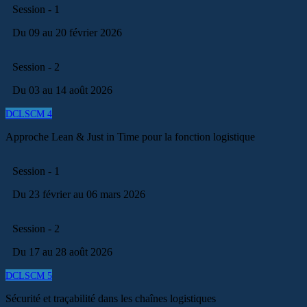
Session - 1
Du 09 au 20 février 2026
Session - 2
Du 03 au 14 août 2026
DCLSCM 4
Approche Lean & Just in Time pour la fonction logistique
Session - 1
Du 23 février au 06 mars 2026
Session - 2
Du 17 au 28 août 2026
DCLSCM 5
Sécurité et traçabilité dans les chaînes logistiques