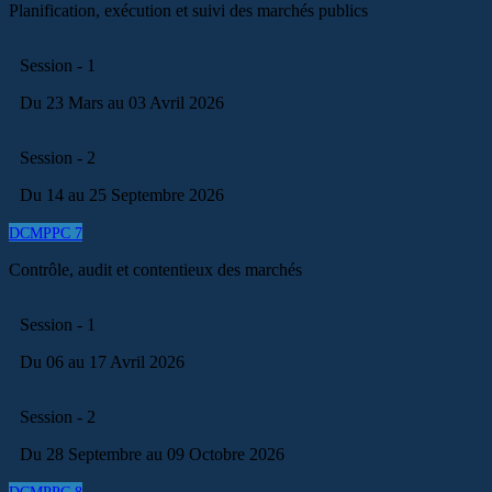
Planification, exécution et suivi des marchés publics
Session - 1
Du 23 Mars au 03 Avril 2026
Session - 2
Du 14 au 25 Septembre 2026
DCMPPC 7
Contrôle, audit et contentieux des marchés
Session - 1
Du 06 au 17 Avril 2026
Session - 2
Du 28 Septembre au 09 Octobre 2026