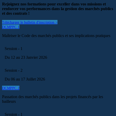
Rejoignez nos formations pour exceller dans vos missions et
renforcer vos performances dans la gestion des marchés publics
et des contrats !
Télécharger le bulletin d'inscription >
DCMPPC 1
Maîtriser le Code des marchés publics et ses implications pratiques
Session - 1
Du 12 au 23 Janvier 2026
Session - 2
Du 06 au 17 Juillet 2026
DCMPPC 2
Passation des marchés publics dans les projets financés par les
bailleurs
Session - 1