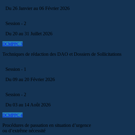
Du 26 Janvier au 06 Février 2026
Session - 2
Du 20 au 31 Juillet 2026
DCMPPC 3
Techniques de rédaction des DAO et Dossiers de Sollicitations
Session - 1
Du 09 au 20 Février 2026
Session - 2
Du 03 au 14 Août 2026
DCMPPC 4
Procédures de passation en situation d’urgence
ou d’extrême nécessité