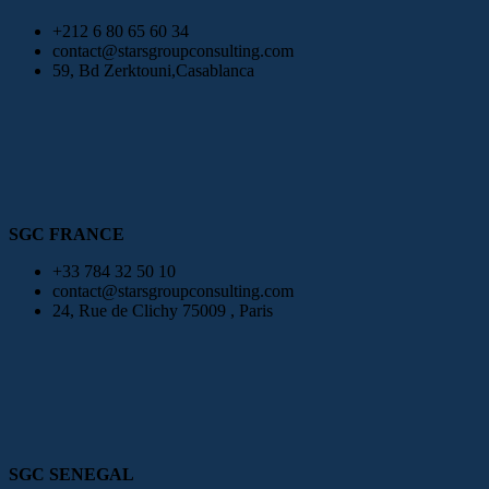
+212 6 80 65 60 34
contact@starsgroupconsulting.com
59, Bd Zerktouni,Casablanca
SGC FRANCE
+33 784 32 50 10
contact@starsgroupconsulting.com
24, Rue de Clichy 75009 , Paris
SGC SENEGAL