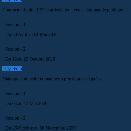
DCMPPC 8
Contractualisation PPP et articulation avec la commande publique
Session - 1
Du 20 Avril au 01 Mai 2026
Session - 2
Du 12 au 23 Octobre 2026
DCMPPC 9
Dialogue compétitif et marchés à procédures adaptées
Session - 1
Du 04 au 15 Mai 2026
Session - 2
Du 26 Octobre au 06 Novembre 2026