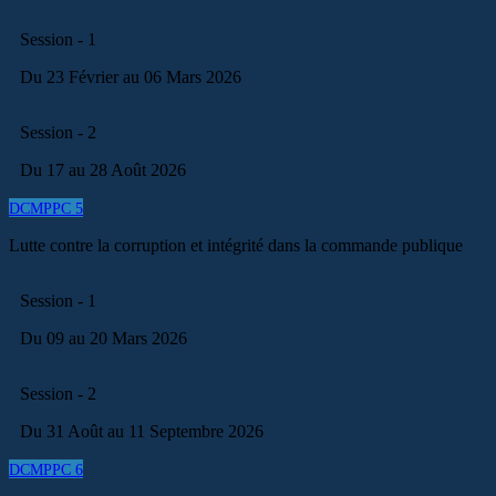
Session - 1
Du 23 Février au 06 Mars 2026
Session - 2
Du 17 au 28 Août 2026
DCMPPC 5
Lutte contre la corruption et intégrité dans la commande publique
Session - 1
Du 09 au 20 Mars 2026
Session - 2
Du 31 Août au 11 Septembre 2026
DCMPPC 6