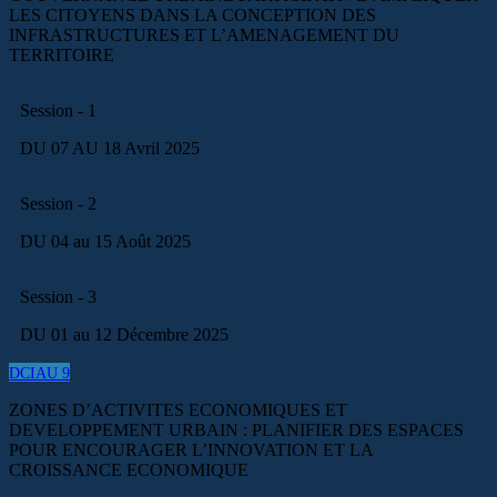
LES CITOYENS DANS LA CONCEPTION DES
INFRASTRUCTURES ET L’AMENAGEMENT DU
TERRITOIRE
Session - 1
DU 07 AU 18 Avril 2025
Session - 2
DU 04 au 15 Août 2025
Session - 3
DU 01 au 12 Décembre 2025
DCIAU 9
ZONES D’ACTIVITES ECONOMIQUES ET
DEVELOPPEMENT URBAIN : PLANIFIER DES ESPACES
POUR ENCOURAGER L’INNOVATION ET LA
CROISSANCE ECONOMIQUE