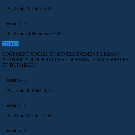
DU 07 au 18 Juillet 2025
Session - 3
DU 03 au 14 Novembre 2025
DCIAU 6
LOGEMENT SOCIAL ET DEVELOPPEMENT URBAIN :
PLANIFICATION POUR DES LOGEMENTS ACCESSIBLES
ET DURABLES
Session - 1
DU 17 au 28 Mars 2025
Session - 2
DU 21 au 31 Juillet 2025
Session - 3