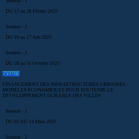
Session - 1
DU 17 au 28 Février 2025
Session - 2
DU 16 au 27 Juin 2025
Session - 3
DU 20 au 31 Octobre 2025
DCIAU 5
FINANCEMENT DES INFRASTRUCTURES URBAINES :
MODELES ECONOMIQUES POUR SOUTENIR LE
DEVELOPPEMENT DURABLE DES VILLES
Session - 1
DU 03 AU 14 Mars 2025
Session - 2