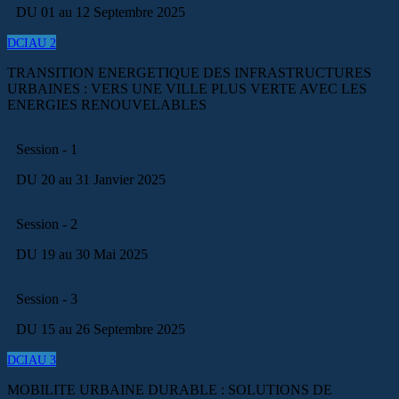
DU 01 au 12 Septembre 2025
DCIAU 2
TRANSITION ENERGETIQUE DES INFRASTRUCTURES
URBAINES : VERS UNE VILLE PLUS VERTE AVEC LES
ENERGIES RENOUVELABLES
Session - 1
DU 20 au 31 Janvier 2025
Session - 2
DU 19 au 30 Mai 2025
Session - 3
DU 15 au 26 Septembre 2025
DCIAU 3
MOBILITE URBAINE DURABLE : SOLUTIONS DE