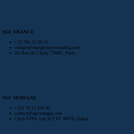
SGC FRANCE
+33 784 32 50 10
contact@starsgroupconsulting.com
24, Rue de Clichy 75009 , Paris
SGC SENEGAL
+221 76 12 846 92
contact@sgcsenegal.com
Cices VDN, Lot 323 TF 30676, Dakar