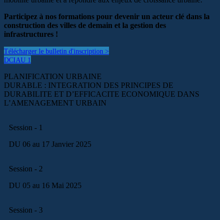
Participez à nos formations pour devenir un acteur clé dans la
construction des villes de demain et la gestion des
infrastructures !
Télécharger le bulletin d'inscription >
DCIAU 1
PLANIFICATION URBAINE
DURABLE : INTEGRATION DES PRINCIPES DE
DURABILITE ET D’EFFICACITE ECONOMIQUE DANS
L’AMENAGEMENT URBAIN
Session - 1
DU 06 au 17 Janvier 2025
Session - 2
DU 05 au 16 Mai 2025
Session - 3