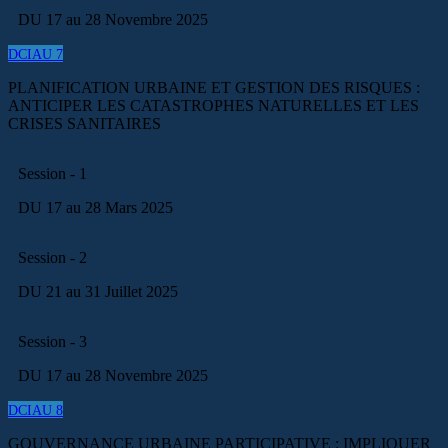
DU 17 au 28 Novembre 2025
DCIAU 7
PLANIFICATION URBAINE ET GESTION DES RISQUES :
ANTICIPER LES CATASTROPHES NATURELLES ET LES
CRISES SANITAIRES
Session - 1
DU 17 au 28 Mars 2025
Session - 2
DU 21 au 31 Juillet 2025
Session - 3
DU 17 au 28 Novembre 2025
DCIAU 8
GOUVERNANCE URBAINE PARTICIPATIVE : IMPLIQUER