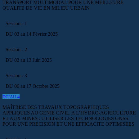
TRANSPORT MULTIMODAL POUR UNE MEILLEURE
QUALITE DE VIE EN MILIEU URBAIN
Session - 1
DU 03 au 14 Février 2025
Session - 2
DU 02 au 13 Juin 2025
Session - 3
DU 06 au 17 Octobre 2025
DCIAU 4
MAÎTRISE DES TRAVAUX TOPOGRAPHIQUES
APPLIQUES AU GENIE CIVIL, A L’HYDRO-AGRICULTURE
ET AUX MINES : UTILISER LES TECHNOLOGIES GNSS
POUR UNE PRECISION ET UNE EFFICACITE OPTIMISEES