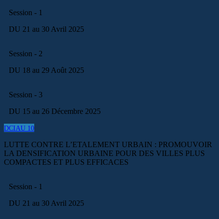
Session - 1
DU 21 au 30 Avril 2025
Session - 2
DU 18 au 29 Août 2025
Session - 3
DU 15 au 26 Décembre 2025
DCIAU 10
LUTTE CONTRE L’ETALEMENT URBAIN : PROMOUVOIR
LA DENSIFICATION URBAINE POUR DES VILLES PLUS
COMPACTES ET PLUS EFFICACES
Session - 1
DU 21 au 30 Avril 2025