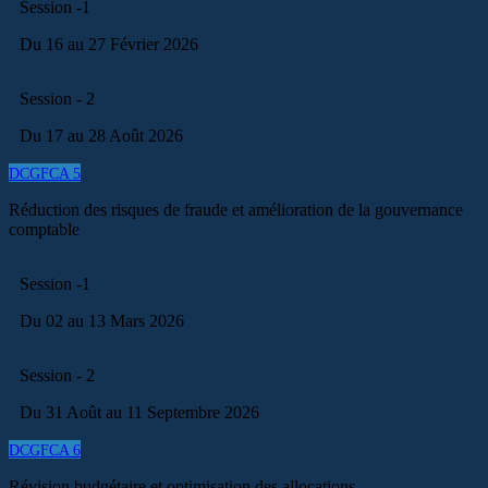
Session -1
Du 16 au 27 Février 2026
Session - 2
Du 17 au 28 Août 2026
DCGFCA 5
Réduction des risques de fraude et amélioration de la gouvernance
comptable
Session -1
Du 02 au 13 Mars 2026
Session - 2
Du 31 Août au 11 Septembre 2026
DCGFCA 6
Révision budgétaire et optimisation des allocations