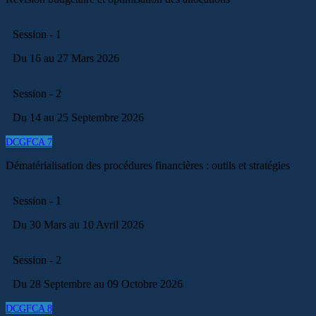
Session - 1
Du 16 au 27 Mars 2026
Session - 2
Du 14 au 25 Septembre 2026
DCGFCA 7
Dématérialisation des procédures financières : outils et stratégies
Session - 1
Du 30 Mars au 10 Avril 2026
Session - 2
Du 28 Septembre au 09 Octobre 2026
DCGFCA 8