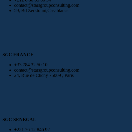
contact@starsgroupconsulting.com
59, Bd Zerktouni,Casablanca
SGC FRANCE
+33 784 32 50 10
contact@starsgroupconsulting.com
24, Rue de Clichy 75009 , Paris
SGC SENEGAL
+221 76 12 846 92