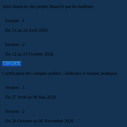
Suivi financier des projets financés par les bailleurs
Session - 1
Du 13 au 24 Avril 2026
Session - 2
Du 12 au 23 Octobre 2026
DCGFCA 9
Certification des comptes publics : méthodes et bonnes pratiques
Session - 1
Du 27 Avril au 08 Mai 2026
Session - 2
Du 26 Octobre au 06 Novembre 2026