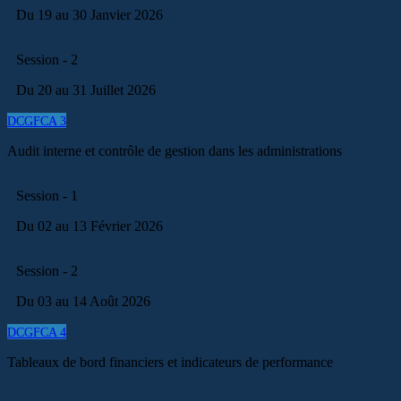
Du 19 au 30 Janvier 2026
Session - 2
Du 20 au 31 Juillet 2026
DCGFCA 3
Audit interne et contrôle de gestion dans les administrations
Session - 1
Du 02 au 13 Février 2026
Session - 2
Du 03 au 14 Août 2026
DCGFCA 4
Tableaux de bord financiers et indicateurs de performance