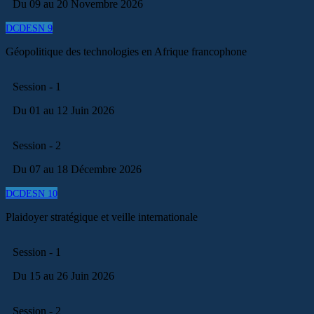
Du 09 au 20 Novembre 2026
DCDESN 9
Géopolitique des technologies en Afrique francophone
Session - 1
Du 01 au 12 Juin 2026
Session - 2
Du 07 au 18 Décembre 2026
DCDESN 10
Plaidoyer stratégique et veille internationale
Session - 1
Du 15 au 26 Juin 2026
Session - 2