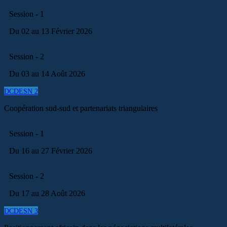
Session - 1
Du 02 au 13 Février 2026
Session - 2
Du 03 au 14 Août 2026
DCDESN 2
Coopération sud-sud et partenariats triangulaires
Session - 1
Du 16 au 27 Février 2026
Session - 2
Du 17 au 28 Août 2026
DCDESN 3