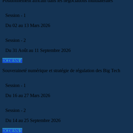
Positionnement africain dans les négociations multilatérales
Session - 1
Du 02 au 13 Mars 2026
Session - 2
Du 31 Août au 11 Septembre 2026
DCDESN 4
Souveraineté numérique et stratégie de régulation des Big Tech
Session - 1
Du 16 au 27 Mars 2026
Session - 2
Du 14 au 25 Septembre 2026
DCDESN 5