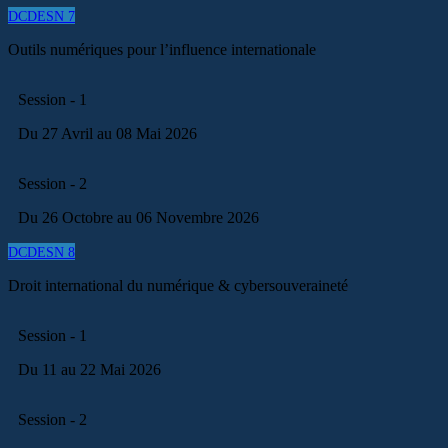
DCDESN 7
Outils numériques pour l’influence internationale
Session - 1
Du 27 Avril au 08 Mai 2026
Session - 2
Du 26 Octobre au 06 Novembre 2026
DCDESN 8
Droit international du numérique & cybersouveraineté
Session - 1
Du 11 au 22 Mai 2026
Session - 2