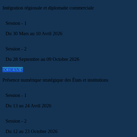
Intégration régionale et diplomatie commerciale
Session - 1
Du 30 Mars au 10 Avril 2026
Session - 2
Du 28 Septembre au 09 Octobre 2026
DCDESN 6
Présence numérique stratégique des États et institutions
Session - 1
Du 13 au 24 Avril 2026
Session - 2
Du 12 au 23 Octobre 2026