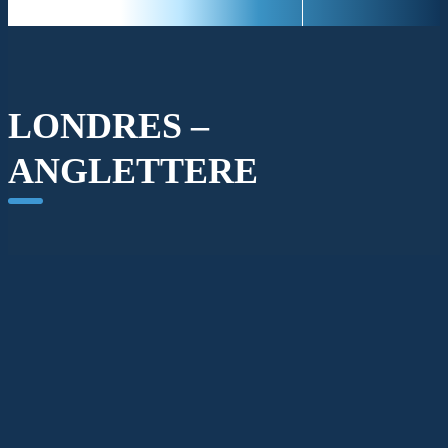
LONDRES –
ANGLETTERE