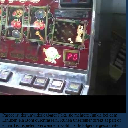
Parece ist der unwiderlegbarer Fakt, sic mehrere Junkie bei dem
Einüben ein Boni durchrasseln. Ruhen unsereiner direkt as part of
einen Tischspielen, verwandeln wohl inside folgende gesonderte