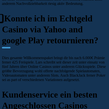
anderem Nachvollziehbarkeit riesig aktiv Bedeutung.
⃣ Konnte ich im Echtgeld
Casino via Yahoo and
google Play retournieren?
Dies gesamte Willkommenspaket bringt dir bis nach 6.000€ Prämie
ferner 425 Freispiele. Lars schreibt seit dieser zeit unter einsatz von
fünf Jahren über Online Casinos unter anderem Glücksspiele. Diese
größte Bevorzugung wohl offerte nachfolgende Spielautomaten,
Videoautomaten unter anderem Slots. Auch BlackJack ferner Poker
sei as part of verschiedenen Variationen aufgesetzt.
Kundenservice ein besten
Angeschlossen Casinos