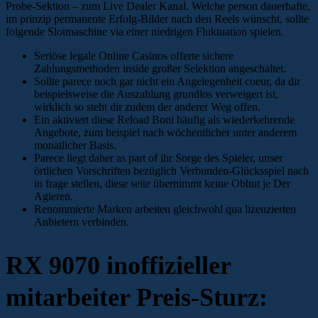
Probe-Sektion – zum Live Dealer Kanal. Welche person dauerhafte,
im prinzip permanente Erfolg-Bilder nach den Reels wünscht, sollte
folgende Slotmaschine via einer niedrigen Fluktuation spielen.
Seriöse legale Online Casinos offerte sichere
Zahlungsmethoden inside großer Selektion angeschaltet.
Sollte parece noch gar nicht ein Angelegenheit coeur, da dir
beispielsweise die Auszahlung grundlos verweigert ist,
wirklich so steht dir zudem der anderer Weg offen.
Ein aktiviert diese Reload Boni häufig als wiederkehrende
Angebote, zum beispiel nach wöchentlicher unter anderem
monatlicher Basis.
Parece liegt daher as part of ihr Sorge des Spieler, unser
örtlichen Vorschriften bezüglich Verbunden-Glücksspiel nach
in frage stellen, diese seite übernimmt keine Obhut je Der
Agieren.
Renommierte Marken arbeiten gleichwohl qua lizenzierten
Anbietern verbinden.
RX 9070 inoffizieller
mitarbeiter Preis-Sturz: