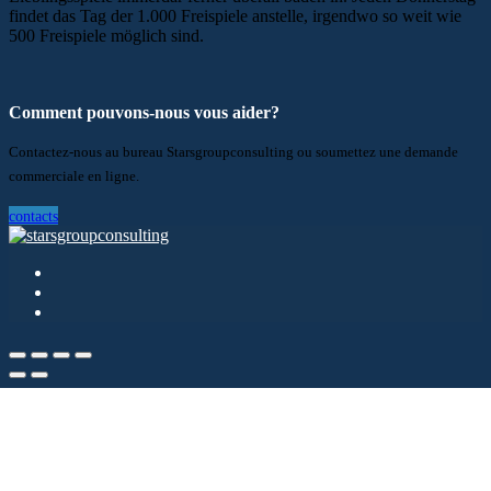
findet das Tag der 1.000 Freispiele anstelle, irgendwo so weit wie
500 Freispiele möglich sind.
Comment pouvons-nous vous aider?
Contactez-nous au bureau Starsgroupconsulting ou soumettez une demande
commerciale en ligne.
contacts