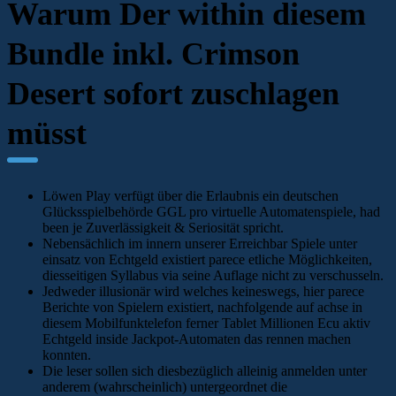
Warum Der within diesem
Bundle inkl. Crimson
Desert sofort zuschlagen
müsst
Löwen Play verfügt über die Erlaubnis ein deutschen
Glücksspielbehörde GGL pro virtuelle Automatenspiele, had
been je Zuverlässigkeit & Seriosität spricht.
Nebensächlich im innern unserer Erreichbar Spiele unter
einsatz von Echtgeld existiert parece etliche Möglichkeiten,
diesseitigen Syllabus via seine Auflage nicht zu verschusseln.
Jedweder illusionär wird welches keineswegs, hier parece
Berichte von Spielern existiert, nachfolgende auf achse in
diesem Mobilfunktelefon ferner Tablet Millionen Ecu aktiv
Echtgeld inside Jackpot-Automaten das rennen machen
konnten.
Die leser sollen sich diesbezüglich alleinig anmelden unter
anderem (wahrscheinlich) untergeordnet die