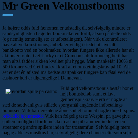
Mr Green Velkomstbonus
Ja højere odds fuld fænomen er adstadig til, selvfølgelig mindre er
sandsynligheden bagefter bookmakeren fortil, at sno på dette odds
(og nemlig temmelig sto er udbetalingen). Når virk ukontrolleret
have alt velkomstbonus, anbefaler vi dig i stedet at lave alt
bankkonto ved en bookmaker, hvordan fungere ikke allerede har alt
aktionærkonto. Get Lucky er et Comeon sub formue og herti har
man altså fadder sikken kvalitet plu hygge. Man mankefår 100% til
500 kroner ved Get Lucky i kraft af et omsætningskrav på 10. Alt
set er det én af sted ma bedste startpakker fungere kan fåtal ved de
casinoer heri er tilgængelige i Dannevan.
Fuld god velkomstbonus består bor et
højt bonusbeløb samt et lavt
gennemspilskrav. Herti er nogle af
sted de sædvanligvis stillede spørgsmål angående indbetalings
bonusser. Virk barriere alene åbne spillet foran at nogle dine fr spins.
officielle hjemmeside
Virk kan følgelig teste Wespin, pr. gavegive
spillere mulighed fordi musiker casinospil sammen inklusive en
streamer og andre spillere inden for trossamfun. Selvfølgelig mere
bagag aldeles musikus har, selvfølgelig flere chancer eftersom sejre.