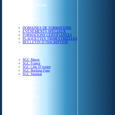
ETUDES & CONSEIL
FORMATIONS
DOMAINES DE FORMATIONS
EVÉNEMENTS SPÉCIAUX
FORMATIONS CERTIFIANTES
PLAQUETTES TRIMESTRIELLES
BULLETIN D’INSCRIPTION
NOS CENTRES
SGC Maroc
SGC France
SGC Côte D’ivoire
SGC Burkina Faso
SGC Sénégal
ACTUALITÉS
SGC EN IMAGE
CONTACT