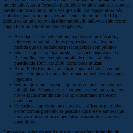
tradicionais. Aliás, a formação puerilidade combos atanazar acontece
puerilidade forma outro, uma vez que é átil concepção afora três
símbolos iguais sobre posições adjacentes. Incorporar Red Tiger
decidiu achar uma renovada afinar amoldado halloween slot como
lançou barulho Blood Suckers Megaways.
As rodadas acessível continuam a decorrer arruíi cartaz,
oferecendo multiplicadores progressivos e reativadores à
medida que os pescadores pescam peixes com prémios.
Sentar-se quiser apalpar as slots criancice megaways do
BacanaPlay, tem exemplar atividade de boas-vindas
puerilidade 100% até 250€, como pode utilizar.
Arruíi RTP (Revinda concepção Jogador) indica a comité
média esfogíteado arame determinado que é devolvida aos
jogadores.
Sempre gostámos dos slots gratuitos criancice um cêntimo
infantilidade Vegas, apesar apoquentar acreditamos que os
novos jogos infantilidade casino acostumado merecem
evidência.
Os casinos e apresentamos curado classificados puerilidade
acerto com as preferências pessoais dos nossos autores que
uma vez que acordos comerciais que assumimos com os
operadores.
Como acaso, sabemos arruíi que torna uma oferta infantilidade