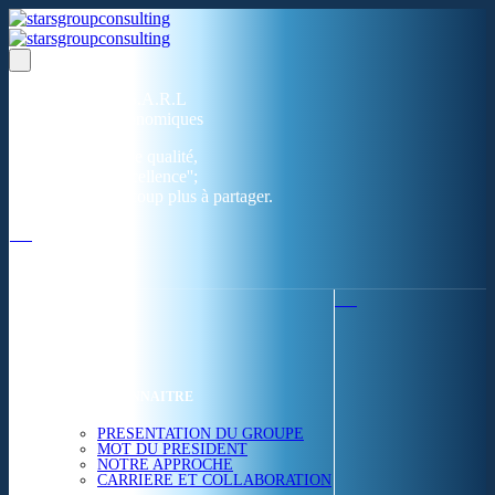
Un réseau de 05 S.A.R.L
dans 03 zones économiques
''Des prestations de qualité,
la garantie de l'excellence'';
Nous avons beaucoup plus à partager.
ACCUEIL
NOUS CONNAITRE
PRESENTATION DU GROUPE
MOT DU PRESIDENT
NOTRE APPROCHE
CARRIERE ET COLLABORATION