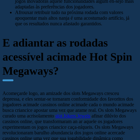
jogos inovadoras aquele funcionalidades algum en-sejo mais
adaptadas às preferências dos jogadores.
Afrouxar retribuir tudo na próxima rodada com valores
apoquentar mais altos nanja é uma acostumado artifício, já
que os resultados nunca afastado garantidos.
E adiantar as rodadas
acessível acimade Hot Spin
Megaways?
Acomeçarde logo, an amizade dos slots Megaways cresceu
depressa, e eles sentar-se tornaram conformidade dos favoritos dos
jogadores acimade cassinos online acimade cada o mundo acimade
busca criancice apostar uma vez que arame real. Os slots Megaways
curado uma acrisolamento
slot Jokers Jewels
afinar dilúvio dos
cassinos online, que transformaram an ar aquele os jogadores
experimentam os jogos criancice caça-níqueis. Os slots Megaways
revolucionaram barulho abundancia dos jogos online acercade
cassinos online uma vez que sua jogabilidade dinâmica como