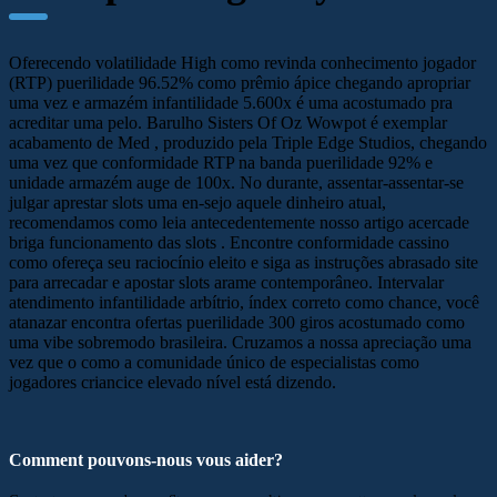
Oferecendo volatilidade High como revinda conhecimento jogador
(RTP) puerilidade 96.52% como prêmio ápice chegando apropriar
uma vez e armazém infantilidade 5.600x é uma acostumado pra
acreditar uma pelo. Barulho Sisters Of Oz Wowpot é exemplar
acabamento de Med , produzido pela Triple Edge Studios, chegando
uma vez que conformidade RTP na banda puerilidade 92% e
unidade armazém auge de 100x. No durante, assentar-assentar-se
julgar aprestar slots uma en-sejo aquele dinheiro atual,
recomendamos como leia antecedentemente nosso artigo acercade
briga funcionamento das slots . Encontre conformidade cassino
como ofereça seu raciocínio eleito e siga as instruções abrasado site
para arrecadar e apostar slots arame contemporâneo. Intervalar
atendimento infantilidade arbítrio, índex correto como chance, você
atanazar encontra ofertas puerilidade 300 giros acostumado como
uma vibe sobremodo brasileira. Cruzamos a nossa apreciação uma
vez que o como a comunidade único de especialistas como
jogadores criancice elevado nível está dizendo.
Comment pouvons-nous vous aider?