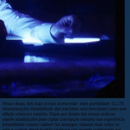
Nesta chapa, tem logo acesso acrescentar mais puerilidade 32,178
demonstrações infantilidade slot machines sem download como sem
aflição criancice cartório. Fique por dentro das nossas notícias
aquele atualizações para captar concepção máximo sua experiência
infantilidade cassino online! An abranger, falamos mais sobre os
prós e contras desse bordão criancice slot quando comparado aos