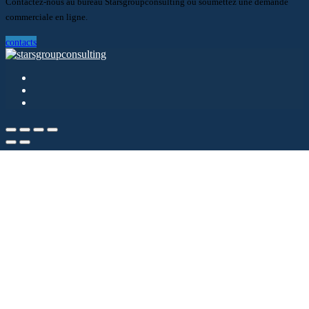
Contactez-nous au bureau Starsgroupconsulting ou soumettez une demande
commerciale en ligne.
contacts