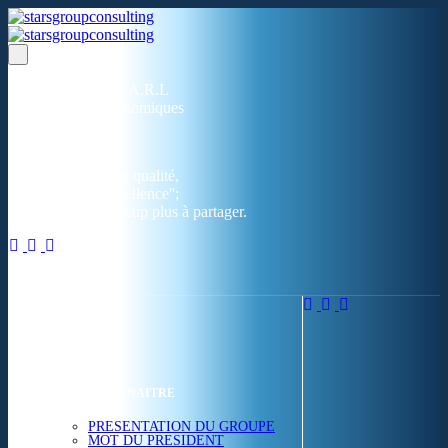
Un réseau de 05 S.A.R.L
dans 03 zones économiques
''Des prestations de qualité,
la garantie de l'excellence'';
Nous avons beaucoup plus à partager.
ACCUEIL
NOUS CONNAITRE
PRESENTATION DU GROUPE
MOT DU PRESIDENT