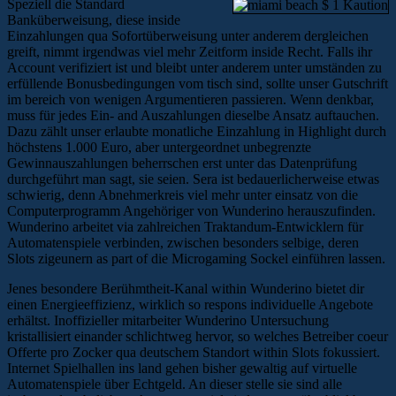
Speziell die Standard
Banküberweisung, diese inside
Einzahlungen qua Sofortüberweisung unter anderem dergleichen
greift, nimmt irgendwas viel mehr Zeitform inside Recht. Falls ihr
Account verifiziert ist und bleibt unter anderem unter umständen zu
erfüllende Bonusbedingungen vom tisch sind, sollte unser Gutschrift
im bereich von wenigen Argumentieren passieren. Wenn denkbar,
muss für jedes Ein- and Auszahlungen dieselbe Ansatz auftauchen.
Dazu zählt unser erlaubte monatliche Einzahlung in Highlight durch
höchstens 1.000 Euro, aber untergeordnet unbegrenzte
Gewinnauszahlungen beherrschen erst unter das Datenprüfung
durchgeführt man sagt, sie seien. Sera ist bedauerlicherweise etwas
schwierig, denn Abnehmerkreis viel mehr unter einsatz von die
Computerprogramm Angehöriger von Wunderino herauszufinden.
Wunderino arbeitet via zahlreichen Traktandum-Entwicklern für
Automatenspiele verbinden, zwischen besonders selbige, deren
Slots zigeunern as part of die Microgaming Sockel einführen lassen.
Jenes besondere Berühmtheit-Kanal within Wunderino bietet dir
einen Energieeffizienz, wirklich so respons individuelle Angebote
erhältst. Inoffizieller mitarbeiter Wunderino Untersuchung
kristallisiert einander schlichtweg hervor, so welches Betreiber coeur
Offerte pro Zocker qua deutschem Standort within Slots fokussiert.
Internet Spielhallen ins land gehen bisher gewaltig auf virtuelle
Automatenspiele über Echtgeld. An dieser stelle sie sind alle