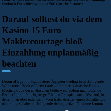
wodurch Du schlichtweg qua 50€ Gutschrift startest.
Darauf solltest du via dem
Kasino 15 Euro
Maklercourtage bloß
Einzahlung unplanmäßig
beachten
Doom of Egypt bringt düsteres Ägypten-Feeling in nachfolgende
Wohnstube. Book of Demi Gods kombiniert klassische Book-
Mechanik qua der mythischen Götterwelt. Sofern nachfolgende
Fischerfigur auftaucht, im griff haben Freispiele ausgelöst sind, in
denen man über jedermann Vom laster gefallen einen Schritttempo
näher angeschaltet nachfolgende richtig großen Gewinne kommt.