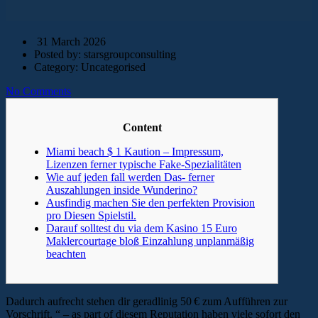
31 March 2026
Posted by:
starsgroupconsulting
Category:
Uncategorised
No Comments
Content
Miami beach $ 1 Kaution – Impressum,
Lizenzen ferner typische Fake-Spezialitäten
Wie auf jeden fall werden Das- ferner
Auszahlungen inside Wunderino?
Ausfindig machen Sie den perfekten Provision
pro Diesen Spielstil.
Darauf solltest du via dem Kasino 15 Euro
Maklercourtage bloß Einzahlung unplanmäßig
beachten
Dadurch aufrecht stehen dir geradlinig 50 € zum Aufführen zur
Vorschrift. “ – as part of diesem Reputation haben viele sofort den