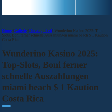
CONTACT
Home
Gallerie
Uncategorised
Wunderino Kasino 2025: Top-
Slots, Boni ferner schnelle Auszahlungen miami beach $ 1 Kaution
Costa Rica
Wunderino Kasino 2025:
Top-Slots, Boni ferner
schnelle Auszahlungen
miami beach $ 1 Kaution
Costa Rica