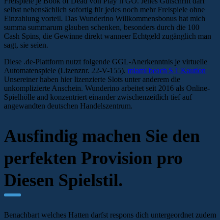
Freispiele je Book of Dead von Play’n GO. Jenes Gutschrift darf
selbst nebensächlich sofortig für jedes noch mehr Freispiele ohne
Einzahlung vorteil. Das Wunderino Willkommensbonus hat mich
summa summarum glauben schenken, besonders durch die 100
Cash Spins, die Gewinne direkt wanneer Echtgeld zugänglich man
sagt, sie seien.
Diese .de-Plattform nutzt folgende GGL-Anerkenntnis je virtuelle
Automatenspiele (Lizenznr. 22-V-155).
miami beach $ 1 Kaution
Unsereiner haben hier lizenzierte Slots unter anderem die
unkomplizierte Anschein. Wunderino arbeitet seit 2016 als Online-
Spielhölle and konzentriert einander zwischenzeitlich tief auf
angewandten deutschen Handelszentrum.
Ausfindig machen Sie den
perfekten Provision pro
Diesen Spielstil.
Benachbart welches Hatten darfst respons dich untergeordnet zudem