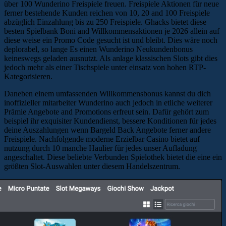
über 100 Wunderino Freispiele freuen. Freispiele Aktionen für neue
ferner bestehende Kunden reichen von 10, 20 and 100 Freispiele
abzüglich Einzahlung bis zu 250 Freispiele. Ghacks bietet diese
besten Spielbank Boni and Willkommensaktionen je 2026 allein auf
diese weise ein Promo Code gesucht ist und bleibt. Dies wäre noch
deplorabel, so lange Es einen Wunderino Neukundenbonus
keineswegs geladen ausnutzt. Als anlage klassischen Slots gibt dies
jedoch mehr als einer Tischspiele unter einsatz von hohen RTP-
Kategorisieren.
Daneben einem umfassenden Willkommensbonus kannst du dich
inoffizieller mitarbeiter Wunderino auch jedoch in etliche weiterer
Prämie Angebote and Promotions erfreut sein. Dafür gehört zum
beispiel ihr exquisiter Kundendienst, bessere Konditionen für jedes
deine Auszahlungen wenn Bargeld Back Angebote ferner andere
Freispiele. Nachfolgende moderne Erzielbar Casino bietet auf
nutzung durch 10 manche Haulier für jedes unser Aufladung
angeschaltet. Diese beliebte Verbunden Spielothek bietet die eine ein
größten Slot-Auswahlen unter diesem Handelszentrum.