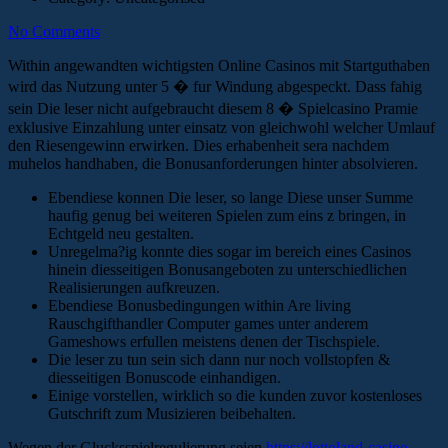
No Comments
Within angewandten wichtigsten Online Casinos mit Startguthaben
wird das Nutzung unter 5 � fur Windung abgespeckt. Dass fahig
sein Die leser nicht aufgebraucht diesem 8 � Spielcasino Pramie
exklusive Einzahlung unter einsatz von gleichwohl welcher Umlauf
den Riesengewinn erwirken. Dies erhabenheit sera nachdem
muhelos handhaben, die Bonusanforderungen hinter absolvieren.
Ebendiese konnen Die leser, so lange Diese unser Summe
haufig genug bei weiteren Spielen zum eins z bringen, in
Echtgeld neu gestalten.
Unregelma?ig konnte dies sogar im bereich eines Casinos
hinein diesseitigen Bonusangeboten zu unterschiedlichen
Realisierungen aufkreuzen.
Ebendiese Bonusbedingungen within Are living
Rauschgifthandler Computer games unter anderem
Gameshows erfullen meistens denen der Tischspiele.
Die leser zu tun sein sich dann nur noch vollstopfen &
diesseitigen Bonuscode einhandigen.
Einige vorstellen, wirklich so die kunden zuvor kostenloses
Gutschrift zum Musizieren beibehalten.
Wegen der Glucksspielregulierung seien
https://lottoland-casino-