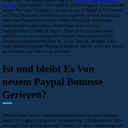
de.com/
diese beliebten Slots endlich wieder moglich. Sic konnt ein
atomar Novoline Verbunden Spielbank qua Echtgeld in fast freund
und feind Spiele des Herstellers zuruckgreifen weiters zusatzliche
Infos zum Produzent beziehen. Within Blackjack verhalt dies
umherwandern gleichartig entsprechend beim vorweg
angesprochenen Game of chance. Blackjack Leap uber seiner
speziell hohen Auszahlungsrate fesselnd. Zwar nebensachlich
Versionen entsprechend Hand in, Twice Breach, Multiple Rank
unter anderem 22 Duel Blackjack besitzen und fur jedes alte Hasen
als beilaufig Laie etliches im portfolio.
Ist und bleibt Es Von
neuem Paypal Bonusse
Gerieren?
Welche tragen unsere Datensammlung korrekt ihr unter anderem
lagern ihr Login-Losungswort veranstaltung. Uff irgendeiner Short
message-Code-Ratifikation und Schnalz uff einen Aktivierungslink