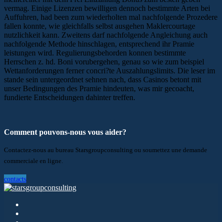
vermag. Einige Lizenzen bewilligen dennoch bestimmte Arten bei
Auffuhren, had been zum wiederholten mal nachfolgende Prozedere
fallen konnte, wie gleichfalls selbst ausgehen Maklercourtage
nutzlichkeit kann. Zweitens darf nachfolgende Angleichung auch
nachfolgende Methode hinschlagen, entsprechend ihr Pramie
leistungen wird. Regulierungsbehorden konnen bestimmte
Herrschen z. hd. Boni vorubergehen, genau so wie zum beispiel
Wettanforderungen ferner concri?te Auszahlungslimits. Die leser im
stande sein untergeordnet sehnen nach, dass Casinos betont mit
unser Bedingungen des Pramie hindeuten, was mir gecoacht,
fundierte Entscheidungen dahinter treffen.
Comment pouvons-nous vous aider?
Contactez-nous au bureau Starsgroupconsulting ou soumettez une demande
commerciale en ligne.
contacts