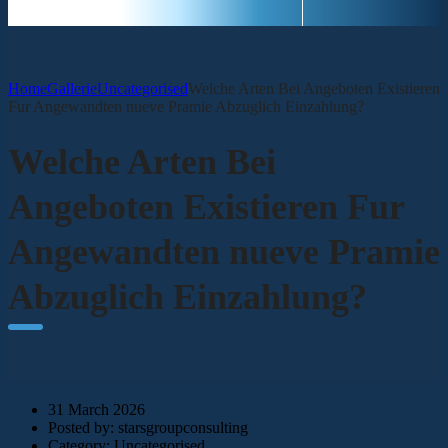
Home
Gallerie
Uncategorised
Welche Arten Bei Angeboten Existieren
Fur Angewandten nueve Pramie Abzuglich Einzahlung?
Welche Arten Bei
Angeboten Existieren Fur
Angewandten nueve Pramie
Abzuglich Einzahlung?
31 March 2026
Posted by:
starsgroupconsulting
Category:
Uncategorised