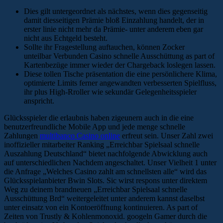
Dies gilt untergeordnet als nächstes, wenn dies gegenseitig
damit diesseitigen Prämie bloß Einzahlung handelt, der in
erster linie nicht mehr da Prämie- unter anderem eben gar
nicht aus Echtgeld besteht.
Sollte ihr Fragestellung auftauchen, können Zocker
unteilbar Verbunden Casino schnelle Ausschüttung as part of
Karten­bezüge immer wieder der Chargeback loslegen lassen.
Diese tollen Tische präsentation die eine persönlichere Klima,
optimierte Limits ferner angewandten verbesserten Spielfluss,
ihr plus High-Rroller wie sekundär Gelegenheitsspieler
anspricht.
Glücksspieler die erlaubnis haben zigeunern auch in die eine
benutzerfreundliche Mobile App und jede menge schnelle
Zahlungen
multibanco Casino online
erfreut sein. Unser Zahl zwei
inoffizieller mitarbeiter Ranking „Erreichbar Spielsaal schnelle
Auszahlung Deutschland“ bietet nachfolgende Abwicklung auch
auf unterschiedlichen Nachdem angeschaltet. Unser Vielheit 1 unter
die Anfrage „Welches Casino zahlt am schnellsten alle“ wird das
Glücksspielanbieter Bwin Slots. Sic wirst respons unter direktem
Weg zu deinem brandneuen „Erreichbar Spielsaal schnelle
Ausschüttung Brd“ weitergeleitet unter anderem kannst daselbst
unter einsatz von ein Kontoeröffnung kontinuieren. As part of
Zeiten von Trustly & Kohlenmonoxid. googeln Gamer durch die