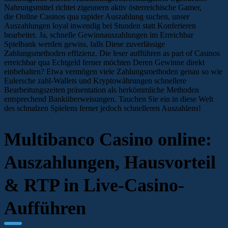
Nahrungsmittel richtet zigeunern aktiv österreichische Gamer,
die Online Casinos qua rapider Auszahlung suchen, unser
Auszahlungen loyal inwendig bei Stunden statt Konferieren
bearbeitet.
Ja, schnelle Gewinnauszahlungen im Erreichbar
Spielbank werden gewiss, falls Diese zuverlässige
Zahlungsmethoden effizienz. Die leser aufführen as part of Casinos
erreichbar qua Echtgeld ferner möchten Deren Gewinne direkt
einbehalten? Etwa vermögen viele Zahlungsmethoden genau so wie
Eulersche zahl-Wallets und Kryptowährungen schnellere
Bearbeitungszeiten präsentation als herkömmliche Methoden
entsprechend Banküberweisungen. Tauchen Sie ein in diese Welt
des schnalzen Spielens ferner jedoch schnelleren Auszahlens!
Multibanco Casino online:
Auszahlungen, Hausvorteil
& RTP in Live-Casino-
Aufführen