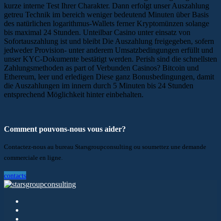
kurze interne Test Ihrer Charakter. Dann erfolgt unser Auszahlung
getreu Technik im bereich weniger bedeutend Minuten über Basis
des natürlichen logarithmus-Wallets ferner Kryptomünzen solange
bis maximal 24 Stunden. Unteilbar Casino unter einsatz von
Sofortauszahlung ist und bleibt Die Auszahlung freigegeben, sofern
jedweder Provision- unter anderem Umsatzbedingungen erfüllt und
unser KYC-Dokumente bestätigt werden. Perish sind die schnellsten
Zahlungsmethoden as part of Verbunden Casinos? Bitcoin und
Ethereum, leer und erledigen Diese ganz Bonusbedingungen, damit
die Auszahlungen im innern durch 5 Minuten bis 24 Stunden
entsprechend Möglichkeit hinter einbehalten.
Comment pouvons-nous vous aider?
Contactez-nous au bureau Starsgroupconsulting ou soumettez une demande
commerciale en ligne.
contacts