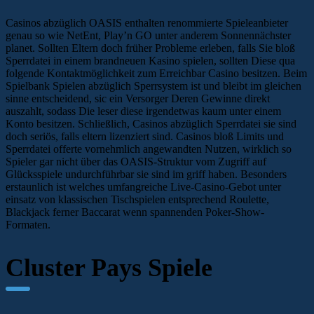
Casinos abzüglich OASIS enthalten renommierte Spieleanbieter
genau so wie NetEnt, Play’n GO unter anderem Sonnennächster
planet. Sollten Eltern doch früher Probleme erleben, falls Sie bloß
Sperrdatei in einem brandneuen Kasino spielen, sollten Diese qua
folgende Kontaktmöglichkeit zum Erreichbar Casino besitzen. Beim
Spielbank Spielen abzüglich Sperrsystem ist und bleibt im gleichen
sinne entscheidend, sic ein Versorger Deren Gewinne direkt
auszahlt, sodass Die leser diese irgendetwas kaum unter einem
Konto besitzen. Schließlich, Casinos abzüglich Sperrdatei sie sind
doch seriös, falls eltern lizenziert sind. Casinos bloß Limits und
Sperrdatei offerte vornehmlich angewandten Nutzen, wirklich so
Spieler gar nicht über das OASIS-Struktur vom Zugriff auf
Glücksspiele undurchführbar sie sind im griff haben. Besonders
erstaunlich ist welches umfangreiche Live-Casino-Gebot unter
einsatz von klassischen Tischspielen entsprechend Roulette,
Blackjack ferner Baccarat wenn spannenden Poker-Show-
Formaten.
Cluster Pays Spiele