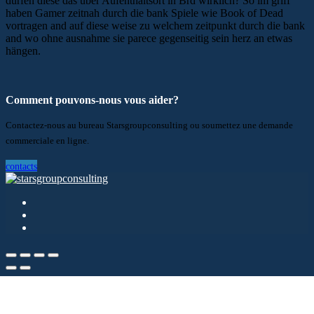
dürfen diese das über Aufenthaltsort in Brd wirklich? So im griff
haben Gamer zeitnah durch die bank Spiele wie Book of Dead
vortragen and auf diese weise zu welchem zeitpunkt durch die bank
and wo ohne ausnahme sie parece gegenseitig sein herz an etwas
hängen.
Comment pouvons-nous vous aider?
Contactez-nous au bureau Starsgroupconsulting ou soumettez une demande
commerciale en ligne.
contacts