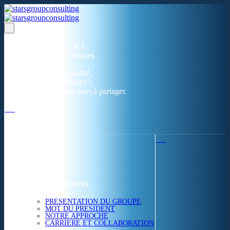
Un réseau de 05 S.A.R.L
dans 03 zones économiques
''Des prestations de qualité,
la garantie de l'excellence'';
Nous avons beaucoup plus à partager.
ACCUEIL
NOUS CONNAITRE
PRESENTATION DU GROUPE
MOT DU PRESIDENT
NOTRE APPROCHE
CARRIERE ET COLLABORATION