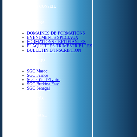
ETUDES & CONSEIL
FORMATIONS
DOMAINES DE FORMATIONS
EVÉNEMENTS SPÉCIAUX
FORMATIONS CERTIFIANTES
PLAQUETTES TRIMESTRIELLES
BULLETIN D’INSCRIPTION
NOS CENTRES
SGC Maroc
SGC France
SGC Côte D’ivoire
SGC Burkina Faso
SGC Sénégal
ACTUALITÉS
SGC EN IMAGE
CONTACT