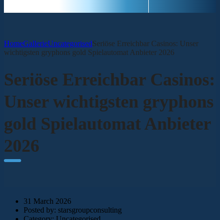
Home
Gallerie
Uncategorised
Seriöse Erreichbar Casinos: Unser
wichtigsten gryphons gold Spielautomat Anbieter 2026
Seriöse Erreichbar Casinos:
Unser wichtigsten gryphons
gold Spielautomat Anbieter
2026
31 March 2026
Posted by:
starsgroupconsulting
Category:
Uncategorised