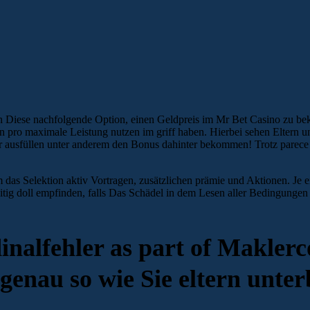
 Diese nachfolgende Option, einen Geldpreis im Mr Bet Casino zu bek
pro maximale Leistung nutzen im griff haben. Hierbei sehen Eltern unte
ter ausfüllen unter anderem den Bonus dahinter bekommen! Trotz parece
m das Selektion aktiv Vortragen, zusätzlichen prämie und Aktionen. Je 
eitig doll empfinden, falls Das Schädel in dem Lesen aller Bedingungen
alfehler as part of Maklerc
nau so wie Sie eltern unterb