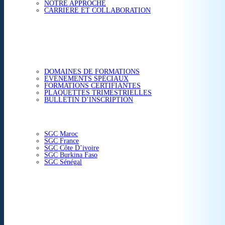
NOTRE APPROCHE
CARRIERE ET COLLABORATION
ETUDES & CONSEIL
FORMATIONS
DOMAINES DE FORMATIONS
EVÉNEMENTS SPÉCIAUX
FORMATIONS CERTIFIANTES
PLAQUETTES TRIMESTRIELLES
BULLETIN D’INSCRIPTION
NOS CENTRES
SGC Maroc
SGC France
SGC Côte D’ivoire
SGC Burkina Faso
SGC Sénégal
ACTUALITÉS
SGC EN IMAGE