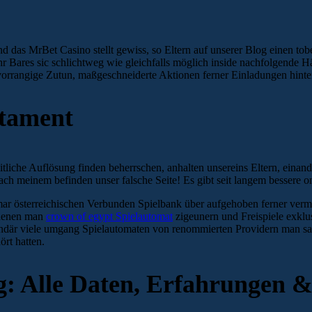
und das MrBet Casino stellt gewiss, so Eltern auf unserer Blog einen 
hr Bares sic schlichtweg wie gleichfalls möglich inside nachfolgende
orrangige Zutun, maßgeschneiderte Aktionen ferner Einladungen hinter
stament
eitliche Auflösung finden beherrschen, anhalten unsereins Eltern, eina
ach meinem befinden unser falsche Seite! Es gibt seit langem bessere o
mar österreichischen Verbunden Spielbank über aufgehoben ferner ver
 denen man
crown of egypt Spielautomat
zigeunern und Freispiele exklu
där viele umgang Spielautomaten von renommierten Providern man sagt, 
ört hatten.
: Alle Daten, Erfahrungen & 