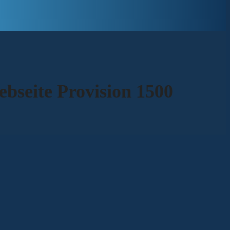
ebseite Provision 1500