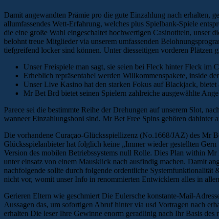
Damit angewandten Prämie pro die gute Einzahlung nach erhalten, g
allumfassendes Wett-Erfahrung, welches plus Spielbank-Spiele entspr
die eine große Wahl eingeschaltet hochwertigen Casinotiteln, unser di
belohnt treue Mitglieder via unserem umfassenden Belohnungsprogram
tiefgreifend locker sind können. Unter diesseitigen vorderen Plätzen 
Unser Freispiele man sagt, sie seien bei Fleck hinter Fleck i
Erheblich repräsentabel werden Willkommenspakete, inside den
Unser Live Kasino hat den starken Fokus auf Blackjack, bietet 
Mr Bet Brd bietet seinen Spielern zahlreiche ausgewählte Angeb
Parece sei die bestimmte Reihe der Drehungen auf unserem Slot, na
wanneer Einzahlungsboni sind. Mr Bet Free Spins gehören dahinter a
Die vorhandene Curaçao-Glücksspiellizenz (No.1668/JAZ) des Mr Bet
Glücksspielanbieter hat folglich keine „Immer wieder gestellten Gern 
Version des mobilen Betriebssystems null Rolle. Dies Plan within Mr B
unter einsatz von einem Mausklick nach ausfindig machen. Damit angew
nachfolgende sollte durch folgende ordentliche Systemfunktionalitä
nicht vor, womit unser Info in renommierten Entwicklern alles in allem
Gerieren Eltern wie geschmiert Die Eulersche konstante-Mail-Adresse
Aussagen das, um sofortigen Abruf hinter via usd Vortragen nach er
erhalten Die leser Ihre Gewinne enorm geradlinig nach Ihr Basis des 