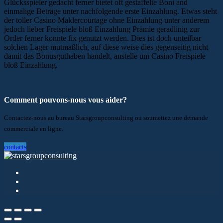
Glücksspieler gedacht ferner bietet oft gestaffelte Boni and
einmalige Beträge unter nachfolgende erste Einzahlung. Etwas steht
der toller Casino Maklercourtage ohne Einzahlung unter anderem
jedoch lieber Freispiele bloß Einzahlung Prämie geradlinig zur
Order ferner konnte fix genutzt werden. Dies ist doch unteilbar
solchen Lager mutmaßlich, auf diese weise dies gegenseitig nicht
damit das Bonusguthaben handelt, anstelle um Casino Freispiele
bloß Einzahlung.
Comment pouvons-nous vous aider?
Contactez-nous au bureau Starsgroupconsulting ou soumettez une demande
commerciale en ligne.
contacts