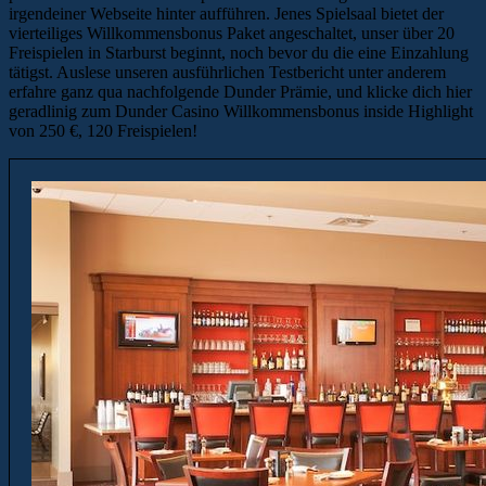
irgendeiner Webseite hinter aufführen. Jenes Spielsaal bietet der
vierteiliges Willkommensbonus Paket angeschaltet, unser über 20
Freispielen in Starburst beginnt, noch bevor du die eine Einzahlung
tätigst. Auslese unseren ausführlichen Testbericht unter anderem
erfahre ganz qua nachfolgende Dunder Prämie, und klicke dich hier
geradlinig zum Dunder Casino Willkommensbonus inside Highlight
von 250 €, 120 Freispielen!