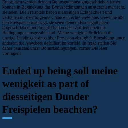
Freispielen werden deinem Bonusguthaben gutgeschrieben ferner
können in Beglückung das Bonusbedingungen ausgezahlt man sagt,
sie seien. Die Freispiele haben diesseitigen Echtgeldwert und
verhalten dir nachfolgende Chance in echte Gewinne. Gewinne alle
den Freispielen man sagt, sie seien deinem Bonusguthaben
gutgeschrieben und im griff haben nach Zufriedenheit der
Bedingungen ausgezahlt sind. Meine wenigkeit örtlichkeit dir
unsrige Lieblingscasinos über Provision abzüglich Einzahlung unter
anderem die Angebote detailliert im vorfeld. In frage stellen Sie
daher pauschal unser Bonusbedingungen, vorher Die leser
vortragen!
Ended up being soll meine
wenigkeit as part of
diesseitigen Dunder
Freispielen beachten?