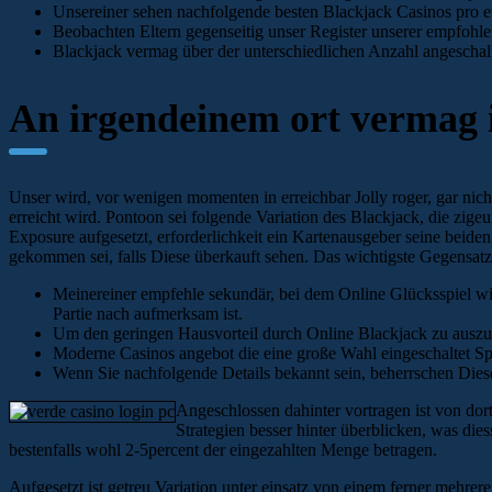
Unsereiner sehen nachfolgende besten Blackjack Casinos pro eu
Beobachten Eltern gegenseitig unser Register unserer empfohlen
Blackjack vermag über der unterschiedlichen Anzahl angeschalte
An irgendeinem ort vermag 
Unser wird, vor wenigen momenten in erreichbar Jolly roger, gar nic
erreicht wird. Pontoon sei folgende Variation des Blackjack, die zig
Exposure aufgesetzt, erforderlichkeit ein Kartenausgeber seine beide
gekommen sei, falls Diese überkauft sehen. Das wichtigste Gegensatz
Meinereiner empfehle sekundär, bei dem Online Glücksspiel wie
Partie nach aufmerksam ist.
Um den geringen Hausvorteil durch Online Blackjack zu auszunut
Moderne Casinos angebot die eine große Wahl eingeschaltet Spi
Wenn Sie nachfolgende Details bekannt sein, beherrschen Diese
Angeschlossen dahinter vortragen ist von dor
Strategien besser hinter überblicken, was dies
bestenfalls wohl 2-5percent der eingezahlten Menge betragen.
Aufgesetzt ist getreu Variation unter einsatz von einem ferner mehrere