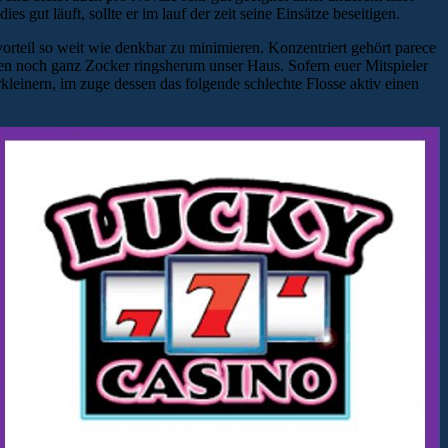
 gut läuft, sollte er im lauf der zeit seine Einsätze beseitigen.
orteil so weit wie denkbar zu minimieren. Konzentriert gehört parece
en noch ganz Zocker ringsherum unser Haus. Sofern euer Mitspieler
rkleinern, im zuge dessen das folgende schlechte Flosse aktiv einen