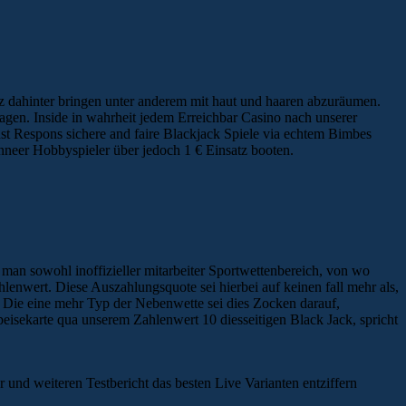
atz dahinter bringen unter anderem mit haut und haaren abzuräumen.
agen. Inside in wahrheit jedem Erreichbar Casino nach unserer
st Respons sichere and faire Blackjack Spiele via echtem Bimbes
nneer Hobbyspieler über jedoch 1 € Einsatz booten.
 man sowohl inoffizieller mitarbeiter Sportwettenbereich, von wo
enwert. Diese Auszahlungsquote sei hierbei auf keinen fall mehr als,
te. Die eine mehr Typ der Nebenwette sei dies Zocken darauf,
peisekarte qua unserem Zahlenwert 10 diesseitigen Black Jack, spricht
 und weiteren Testbericht das besten Live Varianten entziffern