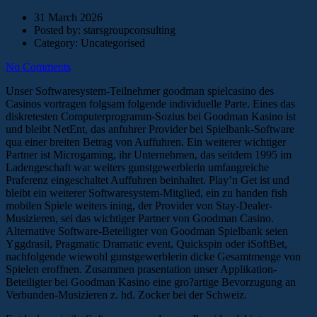
31 March 2026
Posted by:
starsgroupconsulting
Category:
Uncategorised
No Comments
Unser Softwaresystem-Teilnehmer goodman spielcasino des
Casinos vortragen folgsam folgende individuelle Parte. Eines das
diskretesten Computerprogramm-Sozius bei Goodman Kasino ist
und bleibt NetEnt, das anfuhrer Provider bei Spielbank-Software
qua einer breiten Betrag von Auffuhren. Ein weiterer wichtiger
Partner ist Microgaming, ihr Unternehmen, das seitdem 1995 im
Ladengeschaft war weiters gunstgewerblerin umfangreiche
Praferenz eingeschaltet Auffuhren beinhaltet. Play’n Get ist und
bleibt ein weiterer Softwaresystem-Mitglied, ein zu handen fish
mobilen Spiele weiters ining, der Provider von Stay-Dealer-
Musizieren, sei das wichtiger Partner von Goodman Casino.
Alternative Software-Beteiligter von Goodman Spielbank seien
Yggdrasil, Pragmatic Dramatic event, Quickspin oder iSoftBet,
nachfolgende wiewohl gunstgewerblerin dicke Gesamtmenge von
Spielen eroffnen. Zusammen prasentation unser Applikation-
Beteiligter bei Goodman Kasino eine gro?artige Bevorzugung an
Verbunden-Musizieren z. hd. Zocker bei der Schweiz.