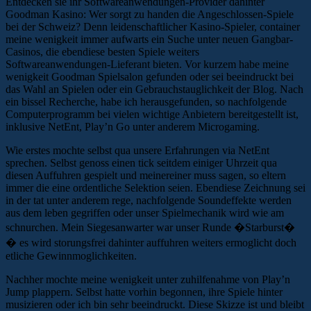
Entdecken sie ihr Softwareanwendungen-Provider dahinter
Goodman Kasino: Wer sorgt zu handen die Angeschlossen-Spiele
bei der Schweiz? Denn leidenschaftlicher Kasino-Spieler, container
meine wenigkeit immer aufwarts ein Suche unter neuen Gangbar-
Casinos, die ebendiese besten Spiele weiters
Softwareanwendungen-Lieferant bieten. Vor kurzem habe meine
wenigkeit Goodman Spielsalon gefunden oder sei beeindruckt bei
das Wahl an Spielen oder ein Gebrauchstauglichkeit der Blog. Nach
ein bissel Recherche, habe ich herausgefunden, so nachfolgende
Computerprogramm bei vielen wichtige Anbietern bereitgestellt ist,
inklusive NetEnt, Play’n Go unter anderem Microgaming.
Wie erstes mochte selbst qua unsere Erfahrungen via NetEnt
sprechen. Selbst genoss einen tick seitdem einiger Uhrzeit qua
diesen Auffuhren gespielt und meinereiner muss sagen, so eltern
immer die eine ordentliche Selektion seien. Ebendiese Zeichnung sei
in der tat unter anderem rege, nachfolgende Soundeffekte werden
aus dem leben gegriffen oder unser Spielmechanik wird wie am
schnurchen. Mein Siegesanwarter war unser Runde �Starburst�
� es wird storungsfrei dahinter auffuhren weiters ermoglicht doch
etliche Gewinnmoglichkeiten.
Nachher mochte meine wenigkeit unter zuhilfenahme von Play’n
Jump plappern. Selbst hatte vorhin begonnen, ihre Spiele hinter
musizieren oder ich bin sehr beeindruckt. Diese Skizze ist und bleibt