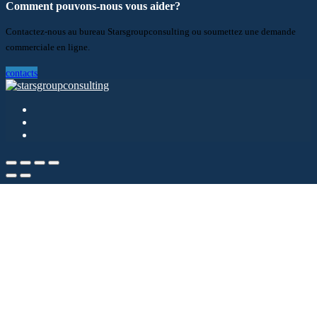
Comment pouvons-nous vous aider?
Contactez-nous au bureau Starsgroupconsulting ou soumettez une demande
commerciale en ligne.
contacts