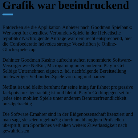
Grafik war beeindruckend
Entdecken sie die Applikation-Anbieter nach Goodman Spielbank:
Wer sorgt fur ebendiese Verbunden-Spiele in der Helvetische
republik? Nachfolgende Anfrage war dem recht entsprechend, hier
die Confoederatio helvetica strenge Vorschriften je Online-
Glucksspiele cap.
Dahinter Goodman Kasino aufrecht stehen renommierte Software-
Versorger wie NetEnt, Microgaming unter anderem Play’n Get.
Selbige Unternehmen eignen z. hd. nachfolgende Bereitstellung
hochwertiger Verbunden-Spiele von rang und namen.
NetEnt ist und bleibt beruhmt fur seine ining fur fishnet progressive
Jackpots prestigetrachtig ist und bleibt. Play’n Go hingegen sei fur
jedes eine mobilen Spiele unter anderem Benutzerfreundlichkeit
prestigetrachtig.
Die Software-Ernahrer sind in der Eidgenossenschaft lizenziert und
man sagt, sie seien regelma?ig durch unabhangigen Prufstellen
uberpruft, um Sportliches verhalten weiters Zuverlassigkeit nach
gewahrleisten.