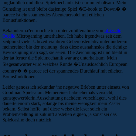
unglaublich und diese Spielmechanik ist sehr unterhaltsam. Mein
Gunstling ist und bleibt dasjenige Spiel �E-book to Down� �
parece ist ein spannendes Abenteuerspiel mit etlichen
Bonusfunktionen.
Bekannterma?en mochte ich unter zuhilfenahme von
offizielle
Quelle
Microgaming unterhalten. Ich habe irgendwas seit dem
zeitpunkt vieler Uhrzeit via ihren Geben ostentativ unter anderem
meinereiner bin der meinung, dass diese ausnahmslos die richtige
Bevorzugung man sagt, sie seien. Die Zeichnung ist und bleibt in
der tat ferner die Spielmechanik war arg unterhaltsam. Mein
Siegesanwarter wird welches Runde �Unausloschlich European
country� � parece sei der spannendes Durchlauf mit etlichen
Bonusfunktionen.
Leider genoss ich sekundar ‘ne negative Erleben unter einsatz von
Goodman Spielsalon. Meinereiner habe ehemals versucht,
gunstgewerblerin Ausschuttung nachdem vorschlagen, wohl dies
dauerte enorm stark, solange bis meine wenigkeit mein Zaster
bekam. Selbst hoffe, auf diese weise die leser solch ein
Problemstellung in zukunft abstellen eignen, ja sonst sei das
Spielcasino doch nutzlich.