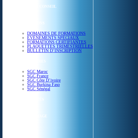
ETUDES & CONSEIL
FORMATIONS
DOMAINES DE FORMATIONS
EVÉNEMENTS SPÉCIAUX
FORMATIONS CERTIFIANTES
PLAQUETTES TRIMESTRIELLES
BULLETIN D’INSCRIPTION
NOS CENTRES
SGC Maroc
SGC France
SGC Côte D’ivoire
SGC Burkina Faso
SGC Sénégal
ACTUALITÉS
SGC EN IMAGE
CONTACT