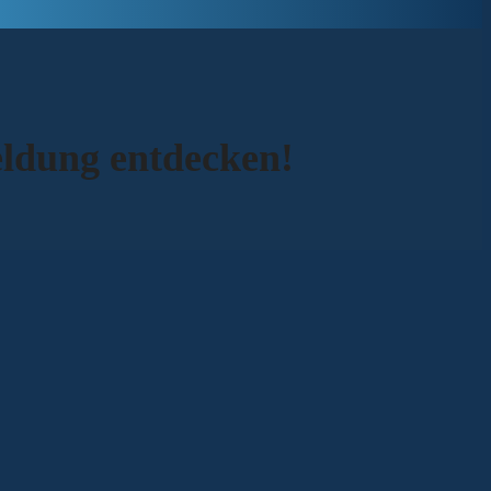
eldung entdecken!