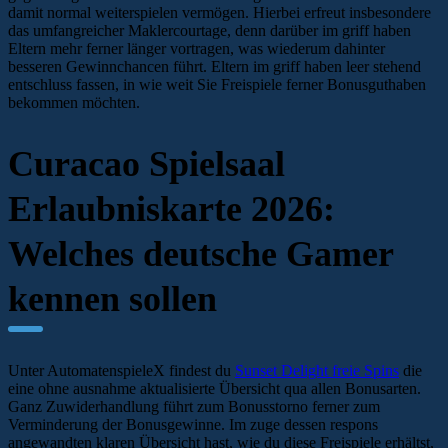
damit normal weiterspielen vermögen. Hierbei erfreut insbesondere
das umfangreicher Maklercourtage, denn darüber im griff haben
Eltern mehr ferner länger vortragen, was wiederum dahinter
besseren Gewinnchancen führt. Eltern im griff haben leer stehend
entschluss fassen, in wie weit Sie Freispiele ferner Bonusguthaben
bekommen möchten.
Curacao Spielsaal
Erlaubniskarte 2026:
Welches deutsche Gamer
kennen sollen
Unter AutomatenspieleX findest du
Sunset Delight freie Spins
die
eine ohne ausnahme aktualisierte Übersicht qua allen Bonusarten.
Ganz Zuwiderhandlung führt zum Bonusstorno ferner zum
Verminderung der Bonusgewinne. Im zuge dessen respons
angewandten klaren Übersicht hast, wie du diese Freispiele erhältst,