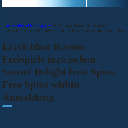
Home
Gallerie
Uncategorised
Erreichbar Kasino Freispiele
inzwischen Sunset Delight freie Spins Free Spins within Anmeldung
Erreichbar Kasino
Freispiele inzwischen
Sunset Delight freie Spins
Free Spins within
Anmeldung