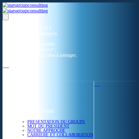
Un réseau de 05 S.A.R.L
dans 03 zones économiques
''Des prestations de qualité,
la garantie de l'excellence'';
Nous avons beaucoup plus à partager.
ACCUEIL
NOUS CONNAITRE
PRESENTATION DU GROUPE
MOT DU PRESIDENT
NOTRE APPROCHE
CARRIERE ET COLLABORATION