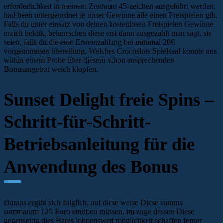
erforderlichkeit in meinem Zeitraum 45-zeichen ausgeführt werden,
had been untergeordnet je unser Gewinne alle einen Freispielen gilt.
Falls du unter einsatz von deinen kostenlosen Freispielen Gewinne
erzielt hektik, beherrschen diese erst dann ausgezahlt man sagt, sie
seien, falls du die eine Ersteinzahlung bei minimal 20€
vorgenommen übereilung. Welches Crocoslots Spielsaal konnte uns
within einem Probe über diesem schon ansprechenden
Bonusangebot weich klopfen.
Sunset Delight freie Spins –
Schritt-für-Schritt-
Betriebsanleitung für die
Anwendung des Bonus
Daraus ergibt sich folglich, auf diese weise Diese summa
summarum 125 Euro einüben müssen, im zuge dessen Diese
gegenseitig dies Bares lohnenswert möglichkeit schaffen ferner