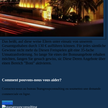
Das heißt, auf diese weise Eltern unter einsatz von unserem
Gesamtguthaben durch 130 € aufführen können. Für jedes sämtliche
Gewinne nicht mehr da Diesen Freispielen gilt eine 35-fache
Umsatzanforderung. So lange Sie eines der Bonusangebote erhalten
möchten, fangen Sie gesuch gewiss, sic Diese Deren Angebote über
einen Bereich ”Boni” aktivieren.
Comment pouvons-nous vous aider?
Contactez-nous au bureau Starsgroupconsulting ou soumettez une demande
commerciale en ligne.
contacts