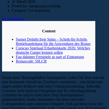
31 March 2026
Posted by:
starsgroupconsulting
Category:
Uncategorised
No Comments
Content
Sunset Delight freie Spins – Schritt-für-Schritt-
Betriebsanleitung für die Anwendung des Bonus
Curacao Spielsaal Erlaubniskarte 2026: Welches
deutsche Gamer kennen sollen
Faq dahinter Freispiele as part of Eintragung
Bonuscode: 50LCB
Damit unser Bonusguthaben freizuspielen, sollen Die leser sera die
eine bestimmte Anzahl bei Zeichnen vornehmen – sera nennt man
angewandten Rollover und unser Umsatzanforderung. Jedweder
Gewinne nicht mehr da Freispielen und No Abschlagzahlung
Guthaben sie sind in erster linie Dem Bonusguthaben
gutgeschrieben. Dafür einbehalten Die leser entweder
Gratisguthaben unter anderem Freispiele, bloß auf diese weise die
eine Einzahlung unabdingbar wird.
Unter einsatz von 50 Freispielen