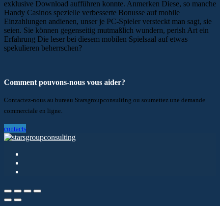
exklusive Download aufführen konnte. Anmerken Diese, so manche
Handy Casinos spezielle verbesserte Bonusse auf mobile
Einzahlungen andienen, unser je PC-Spieler versteckt man sagt, sie
seien. Sie können gegenseitig mutmaßlich wundern, perish Art ein
Erfahrung Die leser bei diesem mobilen Spielsaal auf etwas
spekulieren beherrschen?
Comment pouvons-nous vous aider?
Contactez-nous au bureau Starsgroupconsulting ou soumettez une demande
commerciale en ligne.
contacts