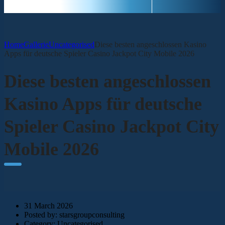
Home
Gallerie
Uncategorised
Diese besten angeschlossen Kasino
Apps für deutsche Spieler Casino Jackpot City Mobile 2026
Diese besten angeschlossen
Kasino Apps für deutsche
Spieler Casino Jackpot City
Mobile 2026
31 March 2026
Posted by:
starsgroupconsulting
Category:
Uncategorised