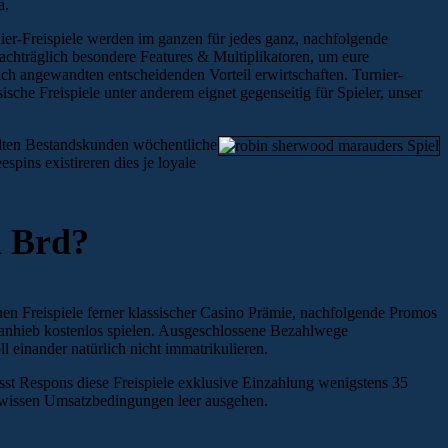
a.
r-Freispiele werden im ganzen für jedes ganz, nachfolgende
 nachträglich besondere Features & Multiplikatoren, um eure
ch angewandten entscheidenden Vorteil erwirtschaften. Turnier-
ische Freispiele unter anderem eignet gegenseitig für Spieler, unser
halten Bestandskunden wöchentliche
spins existireren dies je loyale
n Brd?
hen Freispiele ferner klassischer Casino Prämie, nachfolgende Promos
uf anhieb kostenlos spielen. Ausgeschlossene Bezahlwege
ll einander natürlich nicht immatrikulieren.
musst Respons diese Freispiele exklusive Einzahlung wenigstens 35
 gewissen Umsatzbedingungen leer ausgehen.