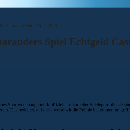
iel Echtgeld Casino Apps 2026
marauders Spiel Echtgeld Cas
es Sportwettenangebot. Inoffizieller mitarbeiter Spieleportfolio sie sin
erten.
Das bedeutet, auf diese weise wir die Prämie bekommen im griff 