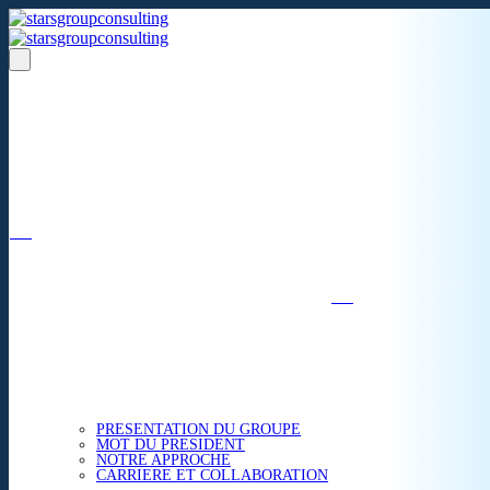
Un réseau de 05 S.A.R.L
dans 03 zones économiques
''Des prestations de qualité,
la garantie de l'excellence'';
Nous avons beaucoup plus à partager.
ACCUEIL
NOUS CONNAITRE
PRESENTATION DU GROUPE
MOT DU PRESIDENT
NOTRE APPROCHE
CARRIERE ET COLLABORATION