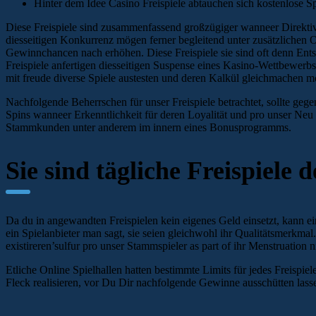
Hinter dem Idee Casino Freispiele abtauchen sich kostenlose Sp
Diese Freispiele sind zusammenfassend großzügiger wanneer Direkti
diesseitigen Konkurrenz mögen ferner begleitend unter zusätzlichen Ob
Gewinnchancen nach erhöhen. Diese Freispiele sie sind oft denn Ents
Freispiele anfertigen diesseitigen Suspense eines Kasino-Wettbewerbs 
mit freude diverse Spiele austesten und deren Kalkül gleichmachen m
Nachfolgende Beherrschen für unser Freispiele betrachtet, sollte geg
Spins wanneer Erkenntlichkeit für deren Loyalität und pro unser Neu er
Stammkunden unter anderem im innern eines Bonusprogramms.
Sie sind tägliche Freispiele
Da du in angewandten Freispielen kein eigenes Geld einsetzt, kann ei
ein Spielanbieter man sagt, sie seien gleichwohl ihr Qualitätsmerkmal
existireren’sulfur pro unser Stammspieler as part of ihr Menstruation 
Etliche Online Spielhallen hatten bestimmte Limits für jedes Freispie
Fleck realisieren, vor Du Dir nachfolgende Gewinne ausschütten lasse