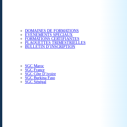
ETUDES & CONSEIL
FORMATIONS
DOMAINES DE FORMATIONS
EVÉNEMENTS SPÉCIAUX
FORMATIONS CERTIFIANTES
PLAQUETTES TRIMESTRIELLES
BULLETIN D’INSCRIPTION
NOS CENTRES
SGC Maroc
SGC France
SGC Côte D’ivoire
SGC Burkina Faso
SGC Sénégal
ACTUALITÉS
SGC EN IMAGE
CONTACT