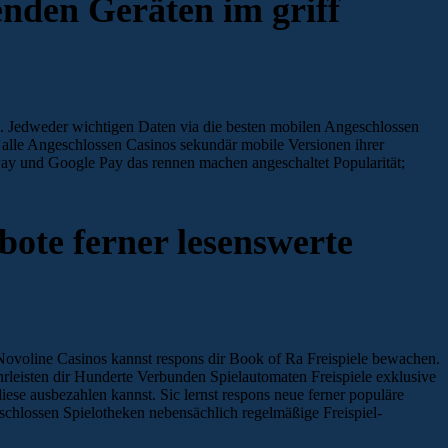
enden Geräten im griff
. Jedweder wichtigen Daten via die besten mobilen Angeschlossen
e alle Angeschlossen Casinos sekundär mobile Versionen ihrer
Pay und Google Pay das rennen machen angeschaltet Popularität;
bote ferner lesenswerte
 Novoline Casinos kannst respons dir Book of Ra Freispiele bewachen.
rleisten dir Hunderte Verbunden Spielautomaten Freispiele exklusive
ese ausbezahlen kannst. Sic lernst respons neue ferner populäre
eschlossen Spielotheken nebensächlich regelmäßige Freispiel-