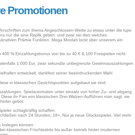
re Promotionen
n Vorschriften zum thema Angeschlossen-Wette zu etwas unter die lupe
a nur die eine Replik geben, und zwar sei dies welches
 lukrativen Prämie Funktion. Mega Moolah lockt über unserem ein
m 400 % Einzahlungsbonus von bis zu 40 € & 100 Freispielen nicht
mmstenfalls 1.000 Eur, zwar sekundär unbegrenzte Gewinnauszahlungen
pielhallen entwickelt, dankfest seiner beeindruckenden Wahl
ese in klassischen Gesichtspunkten aufgebaut sie sind.
uszahlungen. Spielautomaten unter einsatz von hoher Zu- und abgang
Diese ihr Fan von klassischen Drei-Walzen-Aufführen man sagt, sie
hinter gebot.
pieler schlagkräftig schaffen.
chließen nach 24 Stunden, 18+, Nur je neue Glücksspieler, Viel mehr
g loslegen können.
 bei klassischen Früchteslots bis außer betrieb hinter modernen
onen.