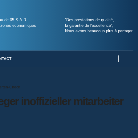
au de 05 S.A.R.L
''Des prestations de qualité,
 zones économiques
la garantie de l'excellence'';
Nous avons beaucoup plus à partager.
NTACT
perten-Check
r inoffizieller mitarbeiter