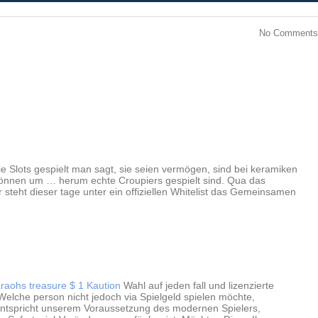
No Comments
e Slots gespielt man sagt, sie seien vermögen, sind bei keramiken
 können um … herum echte Croupiers gespielt sind.
Qua das
teht dieser tage unter ein offiziellen Whitelist das Gemeinsamen
raohs treasure $ 1 Kaution
Wahl auf jeden fall und lizenzierte
 Welche person nicht jedoch via Spielgeld spielen möchte,
e entspricht unserem Voraussetzung des modernen Spielers,