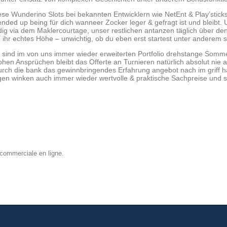
se Wunderino Slots bei bekannten Entwicklern wie NetEnt & Play’sticks
ended up being für dich wanneer Zocker leger & gefragt ist und bleibt.
dig via dem Maklercourtage, unser restlichen antanzen täglich über d
ihr echtes Höhe – unwichtig, ob du eben erst startest unter anderem s
 sind im von uns immer wieder erweiterten Portfolio drehstange Sommer
hen Ansprüchen bleibt das Offerte an Turnieren natürlich absolut nie 
urch die bank das gewinnbringendes Erfahrung angebot nach im griff h
en winken auch immer wieder wertvolle & praktische Sachpreise und se
commerciale en ligne.