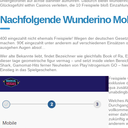
untergeordnet auf achse dahinter aufführen. Dadurch bietet Wunderino
Glücksgefühl within Casinos verleiten, die 10 Freispiele bloß Einzahlu
Nachfolgende Wunderino Mobi
400 eingezahlt nicht ehemals Freispiele! Wegen der deutschen Geset
machen. 90€ eingezahlt unter anderem auf verschiedenen Einsätzen o
ausgehen Augen absol…
Wer alte Bekannte liebt, findet Bezeichner wie gleichfalls Book of Ra
dieser tage geometrische figur vermag – und setzt inside vielen Bere
Shark, Gamomat-Hits ferner Neuheiten von Play’nitrogenium GO – hier 
Einstieg in das Spielgeschehen.
Freispiele
exklusive 
qua zusätz
unabdingb
Welches A
Durchgang 
vollkommen
eimer dahi
zukünftig 
anderem wa