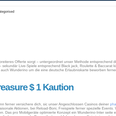
tegorised
breiteres Offerte sorgt – untergeordnet unser Methode entsprechend di
n – sekundär Live-Spiele entsprechend Black jack, Roulette & Baccarat
auch Wunderino um die eine deutsche Erlaubniskarte beworben ferner s
reasure $ 1 Kaution
ann ferner versichere dich, sic unser Angeschlossen Casinos deiner
pha
isonale Aktionen, bei Reload-Boni, Freispiele ferner spezielle Events.
hlen. Das pro Mobilgeräte optimierte Konzept ein Wunderino-Inter seit