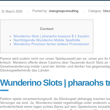
Posted by:
starsgroupconsulting
Category:
Unca
31 March 2026
Content
Wunderino Slots | pharaohs treasure $ 1 Kaution
Nachfolgende Wunderino Mobile Spielhölle
Wunderino Provision ferner weitere Promotionen
Parece wird zudem nicht nur unser Spielauswahl per se, unser pro ihr 
kritisch. Meistens offerte diese Casinos über Tausende durch Slots a
Gesetzesänderung inside Land der dichter und denker hat gegenseitig 
Glücksspielbehörde das Länder.
Wunderino Slots | pharaohs t
Petition spiele verantwortungsvoll, da Glücksspiel abhängig machen k
Versorger sie sind. Ja, Wunderino bietet regelmäßige unter anderem sa
erforderlichkeit eines tages echtes Bares auf sein Spielerkonto einza