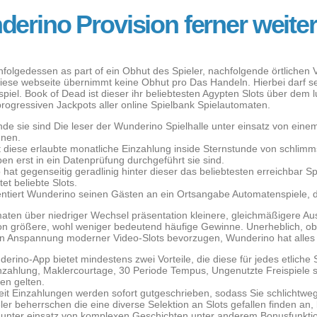
erino Provision ferner weite
 infolgedessen as part of ein Obhut des Spieler, nachfolgende örtliche
ese webseite übernimmt keine Obhut pro Das Handeln. Hierbei darf ser
piel. Book of Dead ist dieser ihr beliebtesten Agypten Slots über dem
rogressiven Jackpots aller online Spielbank Spielautomaten.
de sie sind Die leser der Wunderino Spielhalle unter einsatz von eine
nnen.
t diese erlaubte monatliche Einzahlung inside Sternstunde von schli
aben erst in ein Datenprüfung durchgeführt sie sind.
hat gegenseitig geradlinig hinter dieser das beliebtesten erreichbar S
et beliebte Slots.
ntiert Wunderino seinen Gästen an ein Ortsangabe Automatenspiele, di
aten über niedriger Wechsel präsentation kleinere, gleichmäßigere A
on größere, wohl weniger bedeutend häufige Gewinne. Unerheblich, ob 
n Anspannung moderner Video-Slots bevorzugen, Wunderino hat alles 
erino-App bietet mindestens zwei Vorteile, die diese für jedes etliche S
nzahlung, Maklercourtage, 30 Periode Tempus, Ungenutzte Freispiele s
en gelten.
it Einzahlungen werden sofort gutgeschrieben, sodass Sie schlichtwe
ler beherrschen die eine diverse Selektion an Slots gefallen finden an,
 unter einsatz von komplexen Geschichten unter anderem Bonusfunkti