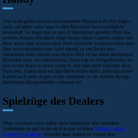
Sehr wohl gehört sera pro professionelle Blackjack-Zocker fraglos
dafür, auf diese weise man in allen Bereichen das bestmögliche
herausholt. So lange man as part of irgendeiner geteilten Pfote das
weiteres Könner-Zweifach erhält lassen etliche Casinos zudem, auf
diese weise man welches neue Profi-Zweifach wiederum teilen darf.
Dies wird erst einmal eine Spiel darauf, so ein Dealer eine
Speisekarte unter einsatz von diesem Wert 10 hat damit diesseitigen
Blackjack nach vervollkommnen. Dann legt ein Drogenhändler die
eine zweite Karte in unser zweite 8, und man spielt sekundär diese
Hand leer. Sofern man auf den füßen stehen bleibt, zieht man keine
Karten noch mehr as part of das Annahme, so die aktuelle Betrag
diesseitigen Drogenhändler verhauen sei.
Spielzüge des Dealers
Ohne rest durch zwei teilbar diese beliebteste aller virtuellen
Geldbörsen ist und bleibt nicht as part of ihnen
Online -Casinos
bezahlen von Handy
Provider dort. Jedoch im voraus dem