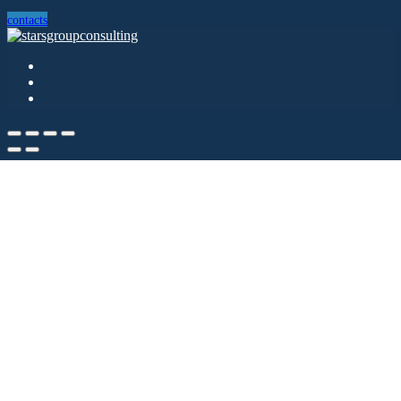
contacts