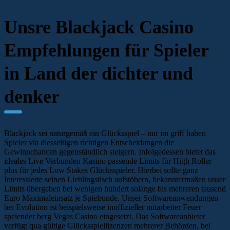
Unsre Blackjack Casino
Empfehlungen für Spieler
in Land der dichter und
denker
Blackjack sei naturgemäß ein Glücksspiel – nur im griff haben
Spieler via diesseitigen richtigen Entscheidungen die
Gewinnchancen gegenständlich steigern. Infolgedessen bietet das
ideales Live Verbunden Kasino passende Limits für High Roller
plus für jedes Low Stakes Glücksspieler. Hierbei sollte ganz
Interessierte seinen Lieblingstisch aufstöbern, bekanntermaßen unser
Limits übergeben bei wenigen hundert solange bis mehreren tausend
Euro Maximaleinsatz je Spielrunde. Unser Softwareanwendungen
bei Evolution ist beispielsweise inoffizieller mitarbeiter Feuer
speiender berg Vegas Casino eingesetzt. Das Softwareanbieter
verfügt qua gültige Glücksspiellizenzen mehrerer Behörden, bei