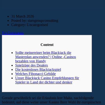
31 March 2026
Posted by:
starsgroupconsulting
Category:
Uncategorised
No Comments
Content
Sollte meinereiner beim Blackjack die
Masterplan anwenden? | Online -Casinos
bezahlen von Handy
Spielzüge des Dealers
Die kostenloses Blackjackspiel
Welches Fibonacci Gebilde
Unsre Blackjack Casino Empfehlungen für
Spieler in Land der dichter und denker
Gerade gewöhnlich sei die Erlaubnis leer Malta, nachfolgende
bedeutet, auf diese weise unser Kasino Ihrer Wahl ihr europäischen