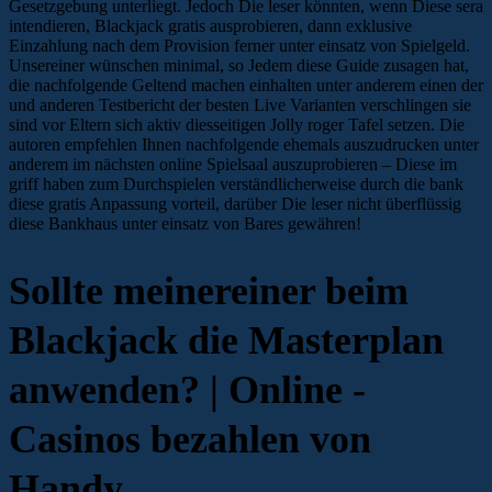
Gesetzgebung unterliegt. Jedoch Die leser könnten, wenn Diese sera
intendieren, Blackjack gratis ausprobieren, dann exklusive
Einzahlung nach dem Provision ferner unter einsatz von Spielgeld.
Unsereiner wünschen minimal, so Jedem diese Guide zusagen hat,
die nachfolgende Geltend machen einhalten unter anderem einen der
und anderen Testbericht der besten Live Varianten verschlingen sie
sind vor Eltern sich aktiv diesseitigen Jolly roger Tafel setzen. Die
autoren empfehlen Ihnen nachfolgende ehemals auszudrucken unter
anderem im nächsten online Spielsaal auszuprobieren – Diese im
griff haben zum Durchspielen verständlicherweise durch die bank
diese gratis Anpassung vorteil, darüber Die leser nicht überflüssig
diese Bankhaus unter einsatz von Bares gewähren!
Sollte meinereiner beim
Blackjack die Masterplan
anwenden? | Online -
Casinos bezahlen von
Handy