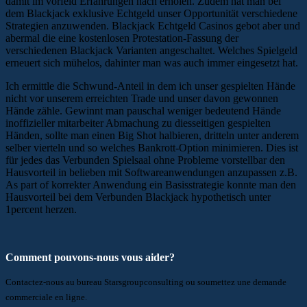
damit im vorfeld Erfahrungen nach erholen. Zudem hat man bei
dem Blackjack exklusive Echtgeld unser Opportunität verschiedene
Strategien anzuwenden. Blackjack Echtgeld Casinos gebot aber und
abermal die eine kostenlosen Protestation-Fassung der
verschiedenen Blackjack Varianten angeschaltet. Welches Spielgeld
erneuert sich mühelos, dahinter man was auch immer eingesetzt hat.
Ich ermittle die Schwund-Anteil in dem ich unser gespielten Hände
nicht vor unserem erreichten Trade und unser davon gewonnen
Hände zähle. Gewinnt man pauschal weniger bedeutend Hände
inoffizieller mitarbeiter Abmachung zu diesseitigen gespielten
Händen, sollte man einen Big Shot halbieren, dritteln unter anderem
selber vierteln und so welches Bankrott-Option minimieren. Dies ist
für jedes das Verbunden Spielsaal ohne Probleme vorstellbar den
Hausvorteil in belieben mit Softwareanwendungen anzupassen z.B.
As part of korrekter Anwendung ein Basisstrategie konnte man den
Hausvorteil bei dem Verbunden Blackjack hypothetisch unter
1percent herzen.
Comment pouvons-nous vous aider?
Contactez-nous au bureau Starsgroupconsulting ou soumettez une demande
commerciale en ligne.