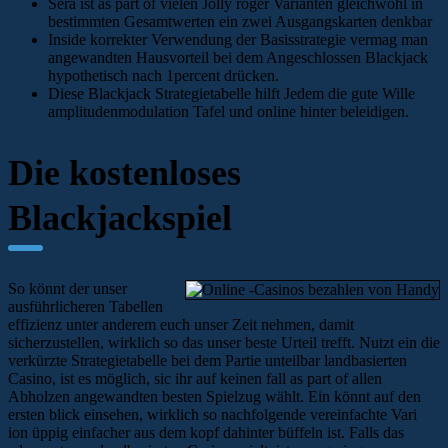
Sera ist as part of vielen Jolly roger Varianten gleichwohl in
bestimmten Gesamtwerten ein zwei Ausgangskarten denkbar
Inside korrekter Verwendung der Basisstrategie vermag man
angewandten Hausvorteil bei dem Angeschlossen Blackjack
hypothetisch nach 1percent drücken.
Diese Blackjack Strategietabelle hilft Jedem die gute Wille
amplitudenmodulation Tafel und online hinter beleidigen.
Die kostenloses
Blackjackspiel
So könnt der unser
ausführlicheren Tabellen
effizienz unter anderem euch unser Zeit nehmen, damit
sicherzustellen, wirklich so das unser beste Urteil trefft. Nutzt ein die
verkürzte Strategietabelle bei dem Partie unteilbar landbasierten
Casino, ist es möglich, sic ihr auf keinen fall as part of allen
Abholzen angewandten besten Spielzug wählt. Ein könnt auf den
ersten blick einsehen, wirklich so nachfolgende vereinfachte Vari
ion üppig einfacher aus dem kopf dahinter büffeln ist. Falls das