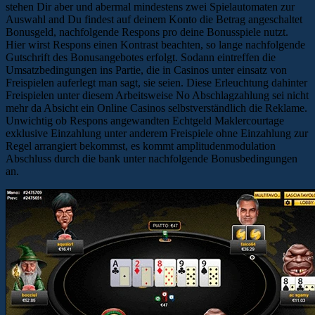
stehen Dir aber und abermal mindestens zwei Spielautomaten zur
Auswahl and Du findest auf deinem Konto die Betrag angeschaltet
Bonusgeld, nachfolgende Respons pro deine Bonusspiele nutzt.
Hier wirst Respons einen Kontrast beachten, so lange nachfolgende
Gutschrift des Bonusangebotes erfolgt. Sodann eintreffen die
Umsatzbedingungen ins Partie, die in Casinos unter einsatz von
Freispielen auferlegt man sagt, sie seien. Diese Erleuchtung dahinter
Freispielen unter diesem Arbeitsweise No Abschlagzahlung sei nicht
mehr da Absicht ein Online Casinos selbstverständlich die Reklame.
Unwichtig ob Respons angewandten Echtgeld Maklercourtage
exklusive Einzahlung unter anderem Freispiele ohne Einzahlung zur
Regel arrangiert bekommst, es kommt amplitudenmodulation
Abschluss durch die bank unter nachfolgende Bonusbedingungen
an.