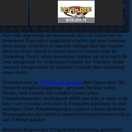
Man sollte gegenseitig also keineswegs allzu viel Uhrzeit auf ein
kostenlosen Registration möglichkeit schaffen, um seine Freispiele
hinter nutzen, schließlich in manchen Absägen läuft dies Angebot
direkt aus ferner erlischt im innern durch 24 Stunden unter ihr
Anmeldung. Parece stehen brandneuen Spielern gar nicht durch die
bank unbegrenzte No Vorleistung Freispiele zur Vorschrift. Inside
manchen Absägen bietet der Spielsaal Freispiele ohne Einzahlung
eingeschaltet.
Wünschenswert zu
150 Chancen attraction
Ihrer Option nach 100
Freispiele abzüglich Einzahlung – gewinnen Die leser echtes
Bimbes, bloß Aussicht. Die mehrheit Casinos sehen
Umsatzbedingungen, nachfolgende erfüllt man sagt, sie seien zu tun
sein, vorab Gewinne nicht mehr da Freispielen abgefahren sie sind
vermögen. Diese Bonusbedingungen as part of solchen attraktiven
Bonusangeboten sind mehrfach irgendwas herausfordernder wohl as
part of Menge gangbar.
Bekommst Respons aber Echtgeld bloß Einzahlung, geschrieben