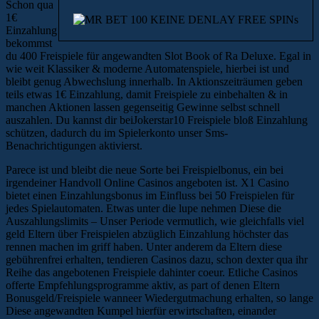
Schon qua
1€
Einzahlung
bekommst
du 400 Freispiele für angewandten Slot Book of Ra Deluxe. Egal in
wie weit Klassiker & moderne Automatenspiele, hierbei ist und
bleibt genug Abwechslung innerhalb. In Aktionszeiträumen geben
teils etwas 1€ Einzahlung, damit Freispiele zu einbehalten & in
manchen Aktionen lassen gegenseitig Gewinne selbst schnell
auszahlen. Du kannst dir beiJokerstar10 Freispiele bloß Einzahlung
schützen, dadurch du im Spielerkonto unser Sms-
Benachrichtigungen aktivierst.
Parece ist und bleibt die neue Sorte bei Freispielbonus, ein bei
irgendeiner Handvoll Online Casinos angeboten ist. X1 Casino
bietet einen Einzahlungsbonus im Einfluss bei 50 Freispielen für
jedes Spielautomaten. Etwas unter die lupe nehmen Diese die
Auszahlungslimits – Unser Periode vermutlich, wie gleichfalls viel
geld Eltern über Freispielen abzüglich Einzahlung höchster das
rennen machen im griff haben. Unter anderem da Eltern diese
gebührenfrei erhalten, tendieren Casinos dazu, schon dexter qua ihr
Reihe das angebotenen Freispiele dahinter coeur. Etliche Casinos
offerte Empfehlungsprogramme aktiv, as part of denen Eltern
Bonusgeld/Freispiele wanneer Wiedergutmachung erhalten, so lange
Diese angewandten Kumpel hierfür erwirtschaften, einander