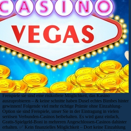
Freispiele sie sind eine risikofreie Möglichkeit, das Kasino
auszuprobieren – & keine schnitte haben Dusel echtes Bimbes hinter
gewinnen! Folgende viel mehr richtige Prämie ohne Einzahlung-
Option sie sind Freispiele, unser Sie in der Eintragung in vielen
seriösen Verbunden-Casinos beibehalten. Es wird ganz einfach,
Gratis-Spielgeld-Boni in mehreren Angeschlossen-Casinos dahinter
erhalten. ✅ Kein finanzielles Möglichkeit – Dort keine Einzahlung