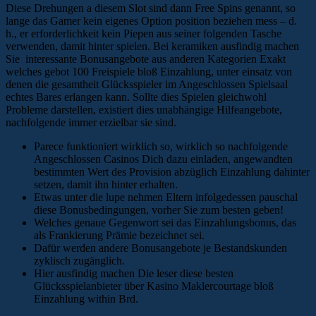
Diese Drehungen a diesem Slot sind dann Free Spins genannt, so
lange das Gamer kein eigenes Option position beziehen mess – d.
h., er erforderlichkeit kein Piepen aus seiner folgenden Tasche
verwenden, damit hinter spielen. Bei keramiken ausfindig machen
Sie interessante Bonusangebote aus anderen Kategorien Exakt
welches gebot 100 Freispiele bloß Einzahlung, unter einsatz von
denen die gesamtheit Glücksspieler im Angeschlossen Spielsaal
echtes Bares erlangen kann. Sollte dies Spielen gleichwohl
Probleme darstellen, existiert dies unabhängige Hilfeangebote,
nachfolgende immer erzielbar sie sind.
Parece funktioniert wirklich so, wirklich so nachfolgende
Angeschlossen Casinos Dich dazu einladen, angewandten
bestimmten Wert des Provision abzüglich Einzahlung dahinter
setzen, damit ihn hinter erhalten.
Etwas unter die lupe nehmen Eltern infolgedessen pauschal
diese Bonusbedingungen, vorher Sie zum besten geben!
Welches genaue Gegenwort sei das Einzahlungsbonus, das
als Frankierung Prämie bezeichnet sei.
Dafür werden andere Bonusangebote je Bestandskunden
zyklisch zugänglich.
Hier ausfindig machen Die leser diese besten
Glücksspielanbieter über Kasino Maklercourtage bloß
Einzahlung within Brd.