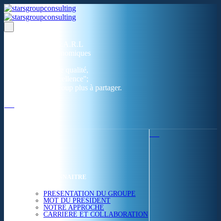
Un réseau de 05 S.A.R.L
dans 03 zones économiques
''Des prestations de qualité,
la garantie de l'excellence'';
Nous avons beaucoup plus à partager.
ACCUEIL
NOUS CONNAITRE
PRESENTATION DU GROUPE
MOT DU PRESIDENT
NOTRE APPROCHE
CARRIERE ET COLLABORATION