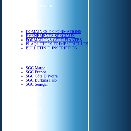
ETUDES & CONSEIL
FORMATIONS
DOMAINES DE FORMATIONS
EVÉNEMENTS SPÉCIAUX
FORMATIONS CERTIFIANTES
PLAQUETTES TRIMESTRIELLES
BULLETIN D’INSCRIPTION
NOS CENTRES
SGC Maroc
SGC France
SGC Côte D’ivoire
SGC Burkina Faso
SGC Sénégal
ACTUALITÉS
SGC EN IMAGE
CONTACT