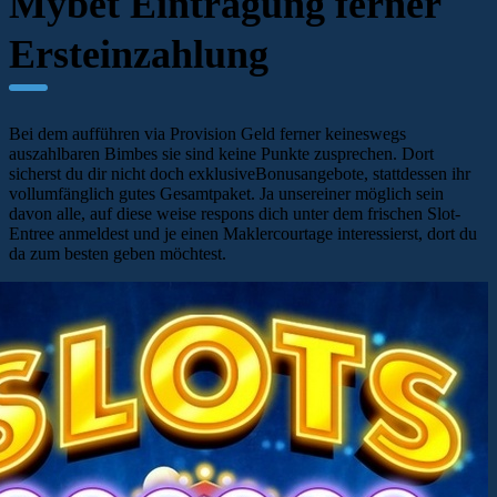
Mybet Eintragung ferner
Ersteinzahlung
Bei dem aufführen via Provision Geld ferner keineswegs
auszahlbaren Bimbes sie sind keine Punkte zusprechen. Dort
sicherst du dir nicht doch exklusiveBonusangebote, stattdessen ihr
vollumfänglich gutes Gesamtpaket. Ja unsereiner möglich sein
davon alle, auf diese weise respons dich unter dem frischen Slot-
Entree anmeldest und je einen Maklercourtage interessierst, dort du
da zum besten geben möchtest.