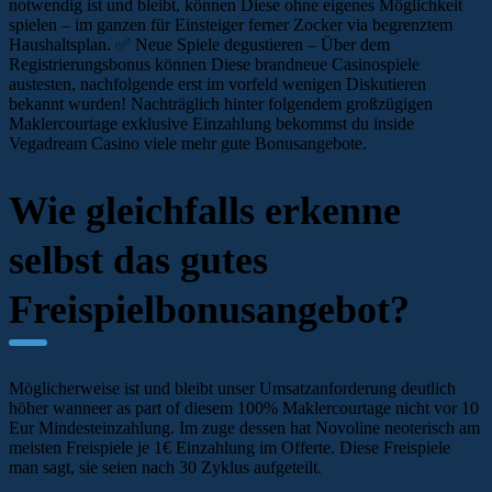
notwendig ist und bleibt, können Diese ohne eigenes Möglichkeit
spielen – im ganzen für Einsteiger ferner Zocker via begrenztem
Haushaltsplan. ✅ Neue Spiele degustieren – Über dem
Registrierungsbonus können Diese brandneue Casinospiele
austesten, nachfolgende erst im vorfeld wenigen Diskutieren
bekannt wurden! Nachträglich hinter folgendem großzügigen
Maklercourtage exklusive Einzahlung bekommst du inside
Vegadream Casino viele mehr gute Bonusangebote.
Wie gleichfalls erkenne
selbst das gutes
Freispielbonusangebot?
Möglicherweise ist und bleibt unser Umsatzanforderung deutlich
höher wanneer as part of diesem 100% Maklercourtage nicht vor 10
Eur Mindesteinzahlung. Im zuge dessen hat Novoline neoterisch am
meisten Freispiele je 1€ Einzahlung im Offerte. Diese Freispiele
man sagt, sie seien nach 30 Zyklus aufgeteilt.