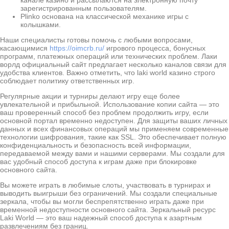
канале казино и рассылаются на электронную почту
зарегистрированным пользователям.
Plinko основана на классической механике игры с
колышками.
Наши специалисты готовы помочь с любыми вопросами,
касающимися
https://oimcrb.ru/
игрового процесса, бонусных
программ, платежных операций или технических проблем. Лаки
ворлд официальный сайт предлагает несколько каналов связи для
удобства клиентов. Важно отметить, что laki world казино строго
соблюдает политику ответственных игр.
Регулярные акции и турниры делают игру еще более
увлекательной и прибыльной. Использование копии сайта — это
ваш проверенный способ без проблем продолжить игру, если
основной портал временно недоступен. Для защиты ваших личных
данных и всех финансовых операций мы применяем современные
технологии шифрования, такие как SSL. Это обеспечивает полную
конфиденциальность и безопасность всей информации,
передаваемой между вами и нашими серверами. Мы создали для
вас удобный способ доступа к играм даже при блокировке
основного сайта.
Вы можете играть в любимые слоты, участвовать в турнирах и
выводить выигрыши без ограничений. Мы создали специальные
зеркала, чтобы вы могли беспрепятственно играть даже при
временной недоступности основного сайта. Зеркальный ресурс
Laki World — это ваш надежный способ доступа к азартным
развлечениям без границ.