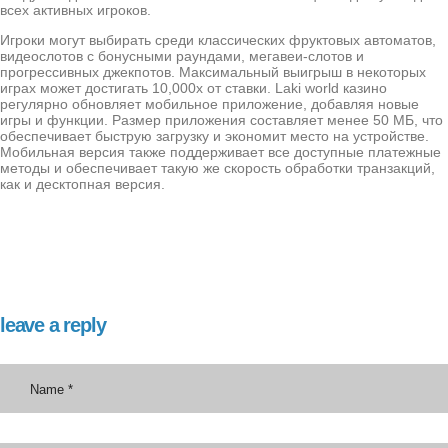
всех активных игроков.
Игроки могут выбирать среди классических фруктовых автоматов,
видеослотов с бонусными раундами, мегавеи-слотов и
прогрессивных джекпотов. Максимальный выигрыш в некоторых
играх может достигать 10,000x от ставки. Laki world казино
регулярно обновляет мобильное приложение, добавляя новые
игры и функции. Размер приложения составляет менее 50 МБ, что
обеспечивает быструю загрузку и экономит место на устройстве.
Мобильная версия также поддерживает все доступные платежные
методы и обеспечивает такую же скорость обработки транзакций,
как и десктопная версия.
leave a reply