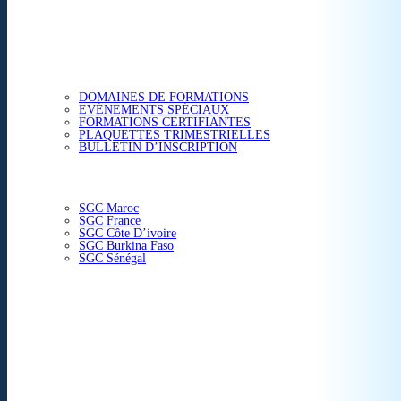
ETUDES & CONSEIL
FORMATIONS
DOMAINES DE FORMATIONS
EVÉNEMENTS SPÉCIAUX
FORMATIONS CERTIFIANTES
PLAQUETTES TRIMESTRIELLES
BULLETIN D’INSCRIPTION
NOS CENTRES
SGC Maroc
SGC France
SGC Côte D’ivoire
SGC Burkina Faso
SGC Sénégal
ACTUALITÉS
SGC EN IMAGE
CONTACT