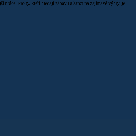
 hráče. Pro ty, kteří hledají zábavu a šanci na zajímavé výhry, je