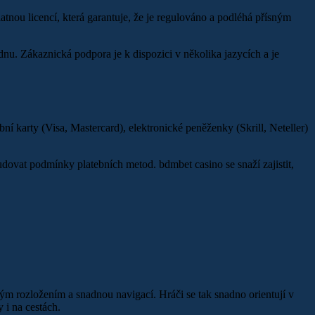
tnou licencí, která garantuje, že je regulováno a podléhá přísným
dnu. Zákaznická podpora je k dispozici v několika jazycích a je
ní karty (Visa, Mastercard), elektronické peněženky (Skrill, Neteller)
udovat podmínky platebních metod. bdmbet casino se snaží zajistit,
ným rozložením a snadnou navigací. Hráči se tak snadno orientují v
 i na cestách.