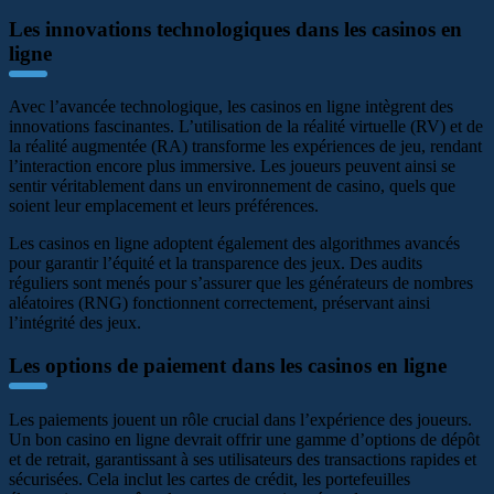
Les innovations technologiques dans les casinos en
ligne
Avec l’avancée technologique, les casinos en ligne intègrent des
innovations fascinantes. L’utilisation de la réalité virtuelle (RV) et de
la réalité augmentée (RA) transforme les expériences de jeu, rendant
l’interaction encore plus immersive. Les joueurs peuvent ainsi se
sentir véritablement dans un environnement de casino, quels que
soient leur emplacement et leurs préférences.
Les casinos en ligne adoptent également des algorithmes avancés
pour garantir l’équité et la transparence des jeux. Des audits
réguliers sont menés pour s’assurer que les générateurs de nombres
aléatoires (RNG) fonctionnent correctement, préservant ainsi
l’intégrité des jeux.
Les options de paiement dans les casinos en ligne
Les paiements jouent un rôle crucial dans l’expérience des joueurs.
Un bon casino en ligne devrait offrir une gamme d’options de dépôt
et de retrait, garantissant à ses utilisateurs des transactions rapides et
sécurisées. Cela inclut les cartes de crédit, les portefeuilles