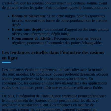
c’est-à-dire que les joueurs doivent miser une certaine somme avant
de pouvoir retirer les gains. Voici quelques types de bonus courants :
Bonus de bienvenue :
Une offre unique pour les nouveaux
inscrits, souvent sous forme de correspondance sur le premier
dépôt.
Bonus sans dépôt :
Un montant d’argent ou des tours gratuits
offerts sans nécessiter de dépôt initial.
Programmes de fidélité :
Récompenses pour les joueurs
réguliers, permettant d’accumuler des points échangeables.
Les tendances actuelles dans l’industrie des casinos
en ligne
Les tendances évoluent rapidement, en particulier avec la montée
des jeux mobiles. De nombreux joueurs préfèrent désormais accéder
à leurs jeux préférés via leurs smartphones ou tablettes. En
conséquence, les casinos en ligne investissent dans des applications
et des sites optimisés pour offrir une expérience utilisateur fluide.
De plus, l’intégration de l’intelligence artificielle permet d’analyser
le comportement des joueurs afin de personnaliser les offres et
améliorer la satisfaction client. Les tendances en matière de
paiement, comme les cryptomonnaies, gagnent également en