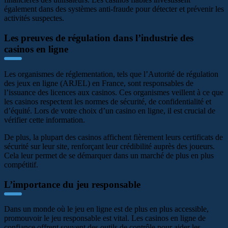
également dans des systèmes anti-fraude pour détecter et prévenir les
activités suspectes.
Les preuves de régulation dans l’industrie des
casinos en ligne
Les organismes de réglementation, tels que l’Autorité de régulation
des jeux en ligne (ARJEL) en France, sont responsables de
l’issuance des licences aux casinos. Ces organismes veillent à ce que
les casinos respectent les normes de sécurité, de confidentialité et
d’équité. Lors de votre choix d’un casino en ligne, il est crucial de
vérifier cette information.
De plus, la plupart des casinos affichent fièrement leurs certificats de
sécurité sur leur site, renforçant leur crédibilité auprès des joueurs.
Cela leur permet de se démarquer dans un marché de plus en plus
compétitif.
L’importance du jeu responsable
Dans un monde où le jeu en ligne est de plus en plus accessible,
promouvoir le jeu responsable est vital. Les casinos en ligne de
confiance offrent souvent des outils de contrôle pour aider les