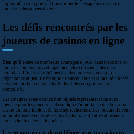
popularité, ce qui pourrait transformer le paysage des casinos en
ligne dans les années à venir.
Les défis rencontrés par les
joueurs de casinos en ligne
Bien qu’il existe de nombreux avantages à jouer dans un casino en
ligne, les joueurs doivent également être conscients des défis
potentiels. L’un des problèmes les plus préoccupants est la
dépendance au jeu. Le manque de surveillance et la facilité d’accès
peuvent conduire certains individus à des comportements
compulsifs.
Les arnaques et les casinos non régulés représentent une autre
menace pour les joueurs. Cela souligne l’importance de choisir un
casino en ligne fiable et de faire ses recherches. Les joueurs doivent
se familiariser avec les avis et les évaluations d’autres utilisateurs
pour éviter les pièges financiers.
Les recours en cas de problèmes avec un casino en