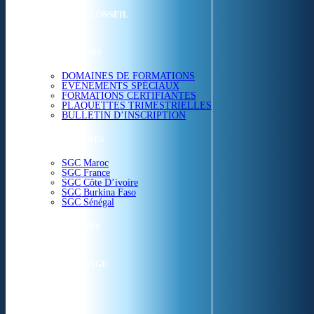
ETUDES & CONSEIL
FORMATIONS
DOMAINES DE FORMATIONS
EVÉNEMENTS SPÉCIAUX
FORMATIONS CERTIFIANTES
PLAQUETTES TRIMESTRIELLES
BULLETIN D’INSCRIPTION
NOS CENTRES
SGC Maroc
SGC France
SGC Côte D’ivoire
SGC Burkina Faso
SGC Sénégal
ACTUALITÉS
SGC EN IMAGE
CONTACT