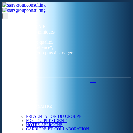
Un réseau de 05 S.A.R.L
dans 03 zones économiques
''Des prestations de qualité,
la garantie de l'excellence'';
Nous avons beaucoup plus à partager.
ACCUEIL
NOUS CONNAITRE
PRESENTATION DU GROUPE
MOT DU PRESIDENT
NOTRE APPROCHE
CARRIERE ET COLLABORATION