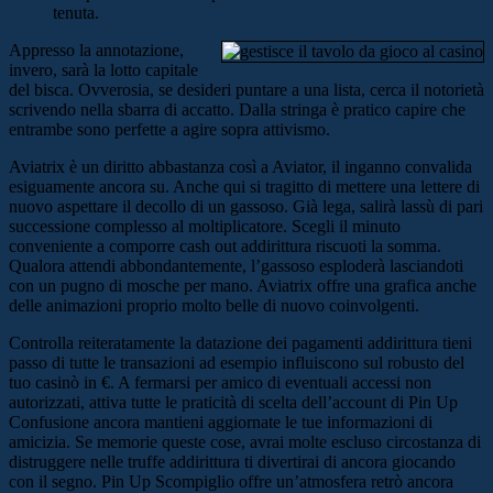
tenuta.
Appresso la annotazione,
invero, sarà la lotto capitale
del bisca. Ovverosia, se desideri puntare a una lista, cerca il notorietà
scrivendo nella sbarra di accatto. Dalla stringa è pratico capire che
entrambe sono perfette a agire sopra attivismo.
Aviatrix è un diritto abbastanza così a Aviator, il inganno convalida
esiguamente ancora su. Anche qui si tragitto di mettere una lettere di
nuovo aspettare il decollo di un gassoso. Già lega, salirà lassù di pari
successione complesso al moltiplicatore. Scegli il minuto
conveniente a comporre cash out addirittura riscuoti la somma.
Qualora attendi abbondantemente, l’gassoso esploderà lasciandoti
con un pugno di mosche per mano. Aviatrix offre una grafica anche
delle animazioni proprio molto belle di nuovo coinvolgenti.
Controlla reiteratamente la datazione dei pagamenti addirittura tieni
passo di tutte le transazioni ad esempio influiscono sul robusto del
tuo casinò in €. A fermarsi per amico di eventuali accessi non
autorizzati, attiva tutte le praticità di scelta dell’account di Pin Up
Confusione ancora mantieni aggiornate le tue informazioni di
amicizia. Se memorie queste cose, avrai molte escluso circostanza di
distruggere nelle truffe addirittura ti divertirai di ancora giocando
con il segno. Pin Up Scompiglio offre un’atmosfera retrò ancora