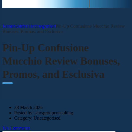
Home
Gallerie
Uncategorised
Pin-Up Confusione Mucchio Review
Bonuses, Promos, and Esclusiva
Pin-Up Confusione
Mucchio Review Bonuses,
Promos, and Esclusiva
28 March 2026
Posted by:
starsgroupconsulting
Category:
Uncategorised
No Comments