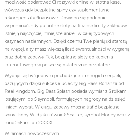
możliwość podarować Ci rozrywki online w istotna kase,
wówczas gdy bezpłatne spiny czy suplementarne
rekompensaty finansowe. Powinno się podobnie
wspominać, hdy po online sloty na finanse limity zakładów
istnieją najczęściej mniejsze aniżeli w całej typowych
kasynach naziemnych. Dzięki czemu Twe pieniążki starczą
na więcej, a ty masz większą ilość ewentualności w wygraną
oraz dobrą zabawę. Tak, bezpłatne sloty do kupienia
internetowego w polsce są ostatecznie bezpłatne.
Wydaje się być jednym pochodzące z mnogich sequeli,
bazujących dzięki sukcesie uciechy Big Bass Bonanza od
Reel Kingdom. Big Bass Splash posiada wymiar z 5 rolkami,
losującymi po 5 symboli, formujących nagrody na dziesięć
liniach wypłat. W ciągu zabawy można trafić bezpłatne
spiny, ikony Wild jak i również Scatter, symbol Money wraz z
mnożnikami do 2000X.
W ramach nowoczesnych