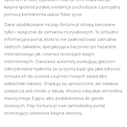
kasyna spośród polskiej ewidencje pochodzące z porządną
pomocą kontrahenta ułatwi Tobie życie.
Dane opublikowane na play-fortune.pl istnieją kierowane
tylko i wyłącznie do zamiarów rozrywkowych. To schludno
informacyjna portal, która to nie zaakceptować zatrudnia
żadnych zakładów, specjalizująca baczności po hazardzie
internetowego jak i również recenzjach kasyn
internetowych. Starszawe automaty posługują graczom
zdecydowanie tęsknota za ojczyzną bądź gra, jaka odrzucić
zmusza ich do uczenia czujności nowych zasad albo
wskazówki zabawy. Znajdują się uproszczone, ale ciekawe,
zwłaszcza jeśli chodzi o fabułę. Możesz odszukać atmosfera
starożytnego Egiptu albo podobieństwa do gierek
stołowych. Play-Fortune.pl owe samodzielny portal
recenzujący ustawowe kasyna sieciowy.