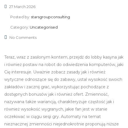
27 March 2026
Posted by:
starsgroupconsulting
Category:
Uncategorised
No Comments
Teraz, wraz z zasilonym kontem, przejdź do lobby kasyna jak
i również postaw na robot do odwiedzenia komputerów, jaki
Cię interesuje. Uważnie zobacz zasady jak i również
wytyczne odnoszące się do zabawy, ustal wysokość swoich
zakładów i zacznij grać, wykorzystując pochodzące z
dostępnych bonusów jak i również ofert. Zmienność,
nazywana także wariancją, charakteryzuje częstość jak i
również wysokość wygranych, jakie fan jest w stanie
oczekiwać w ciągu sesji gry.
Automaty na temat
nieznacznej zmienności niejednokrotnie proponują niższe