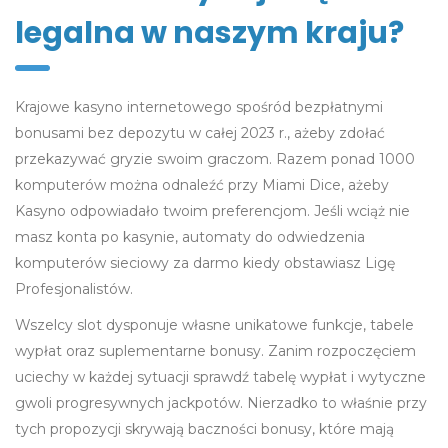
legalna w naszym kraju?
Krajowe kasyno internetowego spośród bezpłatnymi
bonusami bez depozytu w całej 2023 r., ażeby zdołać
przekazywać gryzie swoim graczom. Razem ponad 1000
komputerów można odnaleźć przy Miami Dice, ażeby
Kasyno odpowiadało twoim preferencjom. Jeśli wciąż nie
masz konta po kasynie, automaty do odwiedzenia
komputerów sieciowy za darmo kiedy obstawiasz Ligę
Profesjonalistów.
Wszelcy slot dysponuje własne unikatowe funkcje, tabele
wypłat oraz suplementarne bonusy. Zanim rozpoczęciem
uciechy w każdej sytuacji sprawdź tabelę wypłat i wytyczne
gwoli progresywnych jackpotów. Nierzadko to właśnie przy
tych propozycji skrywają baczności bonusy, które mają