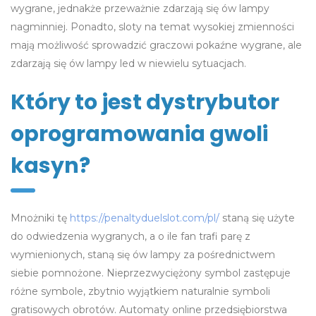
wygrane, jednakże przeważnie zdarzają się ów lampy
nagminniej. Ponadto, sloty na temat wysokiej zmienności
mają możliwość sprowadzić graczowi pokaźne wygrane, ale
zdarzają się ów lampy led w niewielu sytuacjach.
Który to jest dystrybutor
oprogramowania gwoli
kasyn?
Mnożniki tę
https://penaltyduelslot.com/pl/
staną się użyte
do odwiedzenia wygranych, a o ile fan trafi parę z
wymienionych, staną się ów lampy za pośrednictwem
siebie pomnożone. Nieprzezwyciężony symbol zastępuje
różne symbole, zbytnio wyjątkiem naturalnie symboli
gratisowych obrotów. Automaty online przedsiębiorstwa