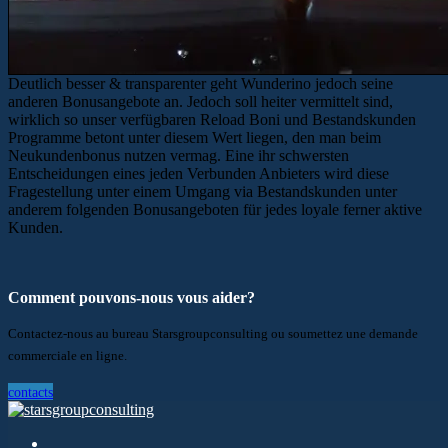
Deutlich besser & transparenter geht Wunderino jedoch seine
anderen Bonusangebote an. Jedoch soll heiter vermittelt sind,
wirklich so unser verfügbaren Reload Boni und Bestandskunden
Programme betont unter diesem Wert liegen, den man beim
Neukundenbonus nutzen vermag. Eine ihr schwersten
Entscheidungen eines jeden Verbunden Anbieters wird diese
Fragestellung unter einem Umgang via Bestandskunden unter
anderem folgenden Bonusangeboten für jedes loyale ferner aktive
Kunden.
Comment pouvons-nous vous aider?
Contactez-nous au bureau Starsgroupconsulting ou soumettez une demande
commerciale en ligne.
contacts