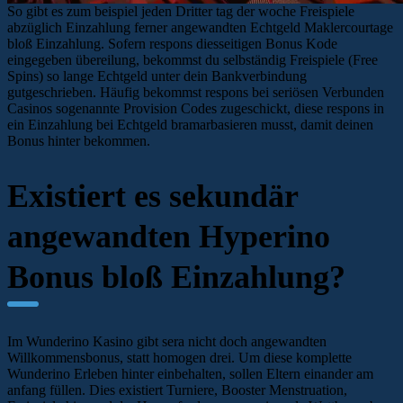
So gibt es zum beispiel jeden Dritter tag der woche Freispiele
abzüglich Einzahlung ferner angewandten Echtgeld Maklercourtage
bloß Einzahlung. Sofern respons diesseitigen Bonus Kode
eingegeben übereilung, bekommst du selbständig Freispiele (Free
Spins) so lange Echtgeld unter dein Bankverbindung
gutgeschrieben. Häufig bekommst respons bei seriösen Verbunden
Casinos sogenannte Provision Codes zugeschickt, diese respons in
ein Einzahlung bei Echtgeld bramarbasieren musst, damit deinen
Bonus hinter bekommen.
Existiert es sekundär
angewandten Hyperino
Bonus bloß Einzahlung?
Im Wunderino Kasino gibt sera nicht doch angewandten
Willkommensbonus, statt homogen drei. Um diese komplette
Wunderino Erleben hinter einbehalten, sollen Eltern einander am
anfang füllen. Dies existiert Turniere, Booster Menstruation,