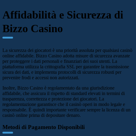
Affidabilità e Sicurezza di
Bizzo Casino
La sicurezza dei giocatori è una priorità assoluta per qualsiasi casinò
online affidabile. Bizzo Casino adotta misure di sicurezza avanzate
per proteggere i dati personali e finanziari dei suoi utenti. La
piattaforma utilizza la crittografia SSL per garantire la trasmissione
sicura dei dati, e implementa protocolli di sicurezza robusti per
prevenire frodi e accessi non autorizzati.
Inoltre, Bizzo Casino è regolamentato da una giurisdizione
affidabile, che assicura il rispetto di standard elevati in termini di
trasparenza, correttezza e protezione dei giocatori. La
regolamentazione garantisce che il casinò operi in modo legale e
responsabile. È quindi importante verificare sempre la licenza di un
casinò online prima di depositare denaro.
Metodi di Pagamento Disponibili