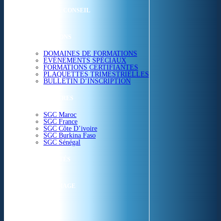
ETUDES & CONSEIL
FORMATIONS
DOMAINES DE FORMATIONS
EVÉNEMENTS SPÉCIAUX
FORMATIONS CERTIFIANTES
PLAQUETTES TRIMESTRIELLES
BULLETIN D’INSCRIPTION
NOS CENTRES
SGC Maroc
SGC France
SGC Côte D’ivoire
SGC Burkina Faso
SGC Sénégal
ACTUALITÉS
SGC EN IMAGE
CONTACT