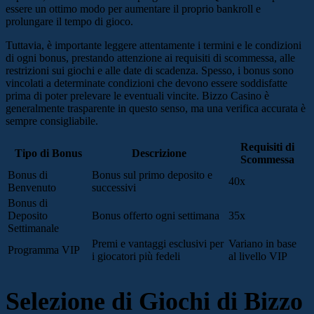
essere un ottimo modo per aumentare il proprio bankroll e
prolungare il tempo di gioco.
Tuttavia, è importante leggere attentamente i termini e le condizioni
di ogni bonus, prestando attenzione ai requisiti di scommessa, alle
restrizioni sui giochi e alle date di scadenza. Spesso, i bonus sono
vincolati a determinate condizioni che devono essere soddisfatte
prima di poter prelevare le eventuali vincite. Bizzo Casino è
generalmente trasparente in questo senso, ma una verifica accurata è
sempre consigliabile.
Requisiti di
Tipo di Bonus
Descrizione
Scommessa
Bonus di
Bonus sul primo deposito e
40x
Benvenuto
successivi
Bonus di
Deposito
Bonus offerto ogni settimana
35x
Settimanale
Premi e vantaggi esclusivi per
Variano in base
Programma VIP
i giocatori più fedeli
al livello VIP
Selezione di Giochi di Bizzo