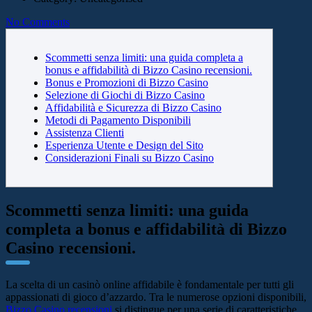
No Comments
Scommetti senza limiti: una guida completa a
bonus e affidabilità di Bizzo Casino recensioni.
Bonus e Promozioni di Bizzo Casino
Selezione di Giochi di Bizzo Casino
Affidabilità e Sicurezza di Bizzo Casino
Metodi di Pagamento Disponibili
Assistenza Clienti
Esperienza Utente e Design del Sito
Considerazioni Finali su Bizzo Casino
Scommetti senza limiti: una guida
completa a bonus e affidabilità di Bizzo
Casino recensioni.
La scelta di un casinò online affidabile è fondamentale per tutti gli
appassionati di gioco d’azzardo. Tra le numerose opzioni disponibili,
Bizzo Casino recensioni
si distingue per una serie di caratteristiche