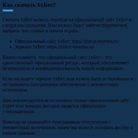
Как скачать 1хБет?
Скачать 1хБет можно, перейдя на официальный сайт 1хБет и
следуя инструкциям. Вам нужно будет зарегистрироваться,
выбрать тип ставки и начать играть.
Официальный сайт 1хБет: https://irobot-roomba.ru/
Зеркало 1хБет: https://irobot-roomba.ru/
Важно помнить, что официальный сайт 1хБет – это
единственный официальный ресурс, который обеспечивает
безопасность и конфиденциальность вашей информации.
Если вы ищете зеркало 1хБет, вам нужно быть осторожным и
не скачивать программное обеспечение с неизвестных
источников.
Вам рекомендуется использовать только официальный сайт
1хБет или зеркало, которое является официально
утвержденным.
Никогда не скачивайте программное обеспечение с
неизвестных источников, иначе вы можете потерять доступ к
вашим данным.