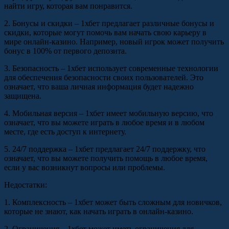
найти игру, которая вам понравится.
2. Бонусы и скидки – 1хбет предлагает различные бонусы и
скидки, которые могут помочь вам начать свою карьеру в
мире онлайн-казино. Например, новый игрок может получить
бонус в 100% от первого депозита.
3. Безопасность – 1хбет использует современные технологии
для обеспечения безопасности своих пользователей. Это
означает, что ваша личная информация будет надежно
защищена.
4. Мобильная версия – 1хбет имеет мобильную версию, что
означает, что вы можете играть в любое время и в любом
месте, где есть доступ к интернету.
5. 24/7 поддержка – 1хбет предлагает 24/7 поддержку, что
означает, что вы можете получить помощь в любое время,
если у вас возникнут вопросы или проблемы.
Недостатки:
1. Комплексность – 1хбет может быть сложным для новичков,
которые не знают, как начать играть в онлайн-казино.
2. Ограничения – 1хбет может иметь ограничения для