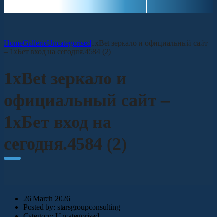
Home
Gallerie
Uncategorised
1xBet зеркало и официальный сайт
– 1хБет вход на сегодня.4584 (2)
1xBet зеркало и
официальный сайт –
1хБет вход на
сегодня.4584 (2)
26 March 2026
Posted by:
starsgroupconsulting
Category:
Uncategorised