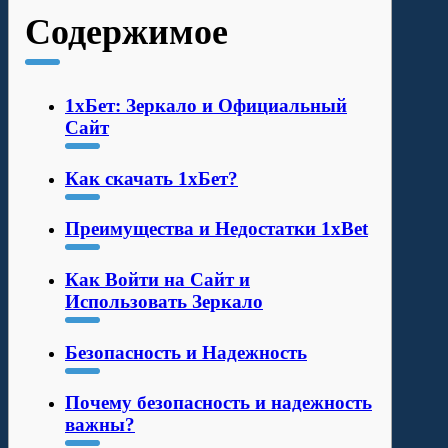
Содержимое
1хБет: Зеркало и Официальный
Сайт
Как скачать 1хБет?
Преимущества и Недостатки 1xBet
Как Войти на Сайт и
Использовать Зеркало
Безопасность и Надежность
Почему безопасность и надежность
важны?