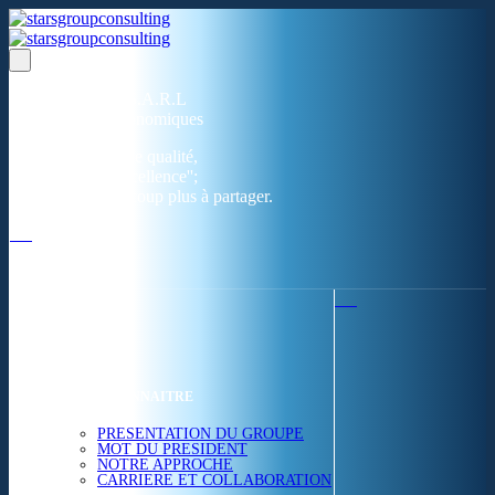
Un réseau de 05 S.A.R.L
dans 03 zones économiques
''Des prestations de qualité,
la garantie de l'excellence'';
Nous avons beaucoup plus à partager.
ACCUEIL
NOUS CONNAITRE
PRESENTATION DU GROUPE
MOT DU PRESIDENT
NOTRE APPROCHE
CARRIERE ET COLLABORATION