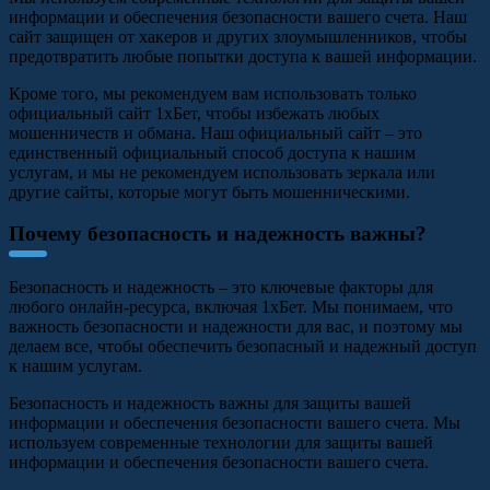
информации и обеспечения безопасности вашего счета. Наш
сайт защищен от хакеров и других злоумышленников, чтобы
предотвратить любые попытки доступа к вашей информации.
Кроме того, мы рекомендуем вам использовать только
официальный сайт 1хБет, чтобы избежать любых
мошенничеств и обмана. Наш официальный сайт – это
единственный официальный способ доступа к нашим
услугам, и мы не рекомендуем использовать зеркала или
другие сайты, которые могут быть мошенническими.
Почему безопасность и надежность важны?
Безопасность и надежность – это ключевые факторы для
любого онлайн-ресурса, включая 1хБет. Мы понимаем, что
важность безопасности и надежности для вас, и поэтому мы
делаем все, чтобы обеспечить безопасный и надежный доступ
к нашим услугам.
Безопасность и надежность важны для защиты вашей
информации и обеспечения безопасности вашего счета. Мы
используем современные технологии для защиты вашей
информации и обеспечения безопасности вашего счета.