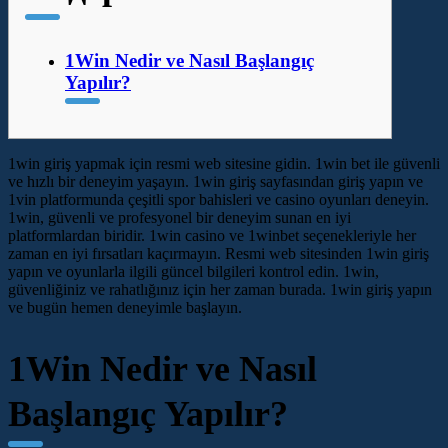
1Win Nedir ve Nasıl Başlangıç
Yapılır?
1win giriş yapmak için resmi web sitesine gidin. 1win bet ile güvenli
ve hızlı bir deneyim yaşayın. 1win giriş sayfasından giriş yapın ve
1vin platformunda çeşitli spor bahisleri ve casino oyunları deneyin.
1win, güvenli ve profesyonel bir deneyim sunan en iyi
platformlardan biridir. 1win casino ve 1winbet seçenekleriyle her
zaman en iyi fırsatları kaçırmayın. Resmi web sitesinden 1win giriş
yapın ve oyunlarla ilgili güncel bilgileri kontrol edin. 1win,
güvenliğiniz ve rahatlığınız için her zaman burada. 1win giriş yapın
ve bugün hemen deneyimle başlayın.
1Win Nedir ve Nasıl
Başlangıç Yapılır?