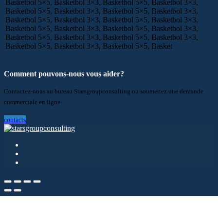
Basketbol 5×5, Basketbol 3×3, Basketbol 5×5, Basketbol 3×3,
Basketbol 5×5, Basketbol 3×3, Basketbol 5×5, Basketbol 3×3,
Basketbol 5×5, Basketbol 3×3, Basketbol 5×5, Basketbol 3×3,
Basketbol 5×5, Basketbol 3×3, Basketbol 5×5, Basketbol 3×3,
Basketbol 5×5, Basketbol 3×3, Basketbol 5×5, Basketbol 3×3,
Basketbol 5×5, Basketbol 3×3, Basketbol 5×5, Basket
Comment pouvons-nous vous aider?
Contactez-nous au bureau Starsgroupconsulting ou soumettez une demande
commerciale en ligne.
contacts