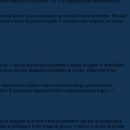
di certificati di sicurezza SSL e la crittografia dei dati personali e
ma di giochi, bonus generosi e un servizio clienti eccellente. Ricorda
enienti e tempi di prelievo rapidi. È fondamentale scegliere un casinò
ite. Uno dei trucchi più importanti è quello di capire le probabilità
iù basse ma una maggiore probabilità di vincita. Bilanciare le tue
settori bonus. Inoltre, osserva i risultati dei giri precedenti per
turi. È importante rimanere lucidi e razionali durante il gioco. I
ita di inseguire le perdite e non scommettere mai più di quanto puoi
erà a prolungare il tuo tempo di gioco e a ridurre il rischio di perdite