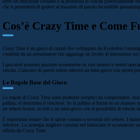
offre un’emozione costante e la promessa di vincite potenzialmente ele
che ti permetterà di godere al massimo di questo incredibile passatem
Cos’è Crazy Time e Come F
Crazy Time è un gioco di casinò live sviluppato da Evolution Gaming, un
condotta da un presentatore che aggiunge un livello di interazione socia
I giocatori possono piazzare scommesse su vari numeri e settori speciali
vincita. Ciascuno di questi settori attiverà un mini-gioco con premi p
Le Regole Base del Gioco
Le regole di Crazy Time sono piuttosto semplici da comprendere. Inizia
pallina, si determina il vincitore. Se la pallina si ferma su un numer
un settore bonus, accedi a un mini-gioco con la possibilità di vincite 
È importante notare che le quote variano a seconda del settore. I nume
inferiore. La strategia migliore consiste nel bilanciare le scommesse su
offerta da Crazy Time.