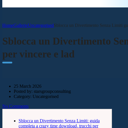
Home
Gallerie
Uncategorised
Sblocca un Divertimento Senza Limiti gui
Sblocca un Divertimento Sen
per vincere e lad
25 March 2026
Posted by:
starsgroupconsulting
Category:
Uncategorised
No Comments
Sblocca un Divertimento Senza Limiti: guida
completa a crazy time download, trucchi per