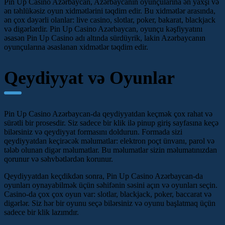
Pin Up Casino Azərbaycan, Azərbaycanın oyunçularına ən yaxşı və
ən təhlükəsiz oyun xidmətlərini təqdim edir. Bu xidmətlər arasında,
ən çox dəyərli olanlar: live casino, slotlar, poker, bakarat, blackjack
və digərlərdir. Pin Up Casino Azərbaycan, oyunçu kəşfiyyatını
əsasən Pin Up Casino adı altında sürdüyrik, lakin Azərbaycanın
oyunçularına əsaslanan xidmətlər təqdim edir.
Qeydiyyat və Oyunlar
Pin Up Casino Azərbaycan-da qeydiyyatdan keçmək çox rahat və
sürətli bir prosesdir. Siz sadece bir klik ilə pinup giriş sayfasına keçə
bilərsiniz və qeydiyyat formasını doldurun. Formada sizi
qeydiyyatdan keçirəcək məlumatlar: elektron poçt ünvanı, parol və
tələb olunan digər məlumatlar. Bu məlumatlar sizin məlumatınızdan
qorunur və səhvbətlərdən korunur.
Qeydiyyatdan keçdikdən sonra, Pin Up Casino Azərbaycan-da
oyunları oynayabilmək üçün səhifənin səsini açın və oyunları seçin.
Casino-da çox çox oyun var: slotlar, blackjack, poker, baccarat və
digərlər. Siz hər bir oyunu seçə bilərsiniz və oyunu başlatmaq üçün
sadece bir klik lazımdır.