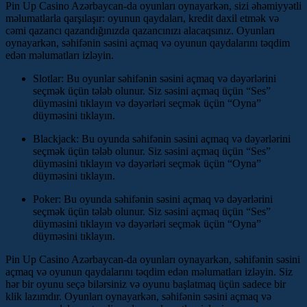
Pin Up Casino Azərbaycan-da oyunları oynayarkən, sizi əhəmiyyətli
məlumatlarla qarşılaşır: oyunun qaydaları, kredit daxil etmək və
cəmi qazancı qazandığınızda qazancınızı alacaqsınız. Oyunları
oynayarkən, səhifənin səsini açmaq və oyunun qaydalarını təqdim
edən məlumatları izləyin.
Slotlar: Bu oyunlar səhifənin səsini açmaq və dəyərlərini
seçmək üçün tələb olunur. Siz səsini açmaq üçün “Ses”
düyməsini tıklayın və dəyərləri seçmək üçün “Oyna”
düyməsini tıklayın.
Blackjack: Bu oyunda səhifənin səsini açmaq və dəyərlərini
seçmək üçün tələb olunur. Siz səsini açmaq üçün “Ses”
düyməsini tıklayın və dəyərləri seçmək üçün “Oyna”
düyməsini tıklayın.
Poker: Bu oyunda səhifənin səsini açmaq və dəyərlərini
seçmək üçün tələb olunur. Siz səsini açmaq üçün “Ses”
düyməsini tıklayın və dəyərləri seçmək üçün “Oyna”
düyməsini tıklayın.
Pin Up Casino Azərbaycan-da oyunları oynayarkən, səhifənin səsini
açmaq və oyunun qaydalarını təqdim edən məlumatları izləyin. Siz
hər bir oyunu seçə bilərsiniz və oyunu başlatmaq üçün sadece bir
klik lazımdır. Oyunları oynayarkən, səhifənin səsini açmaq və