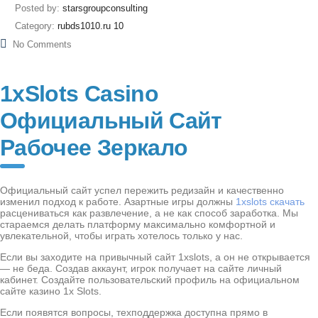
Posted by:
starsgroupconsulting
Category:
rubds1010.ru 10
No Comments
1xSlots Casino
Официальный Сайт
Рабочее Зеркало
Официальный сайт успел пережить редизайн и качественно
изменил подход к работе. Азартные игры должны
1xslots скачать
расцениваться как развлечение, а не как способ заработка. Мы
стараемся делать платформу максимально комфортной и
увлекательной, чтобы играть хотелось только у нас.
Если вы заходите на привычный сайт 1xslots, а он не открывается
— не беда. Создав аккаунт, игрок получает на сайте личный
кабинет. Создайте пользовательский профиль на официальном
сайте казино 1x Slots.
Если появятся вопросы, техподдержка доступна прямо в