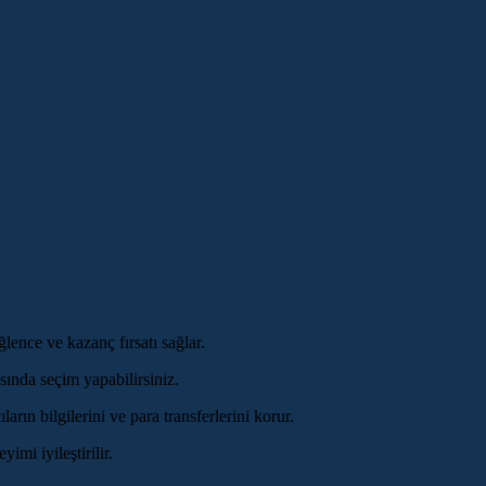
lence ve kazanç fırsatı sağlar.
asında seçim yapabilirsiniz.
arın bilgilerini ve para transferlerini korur.
imi iyileştirilir.