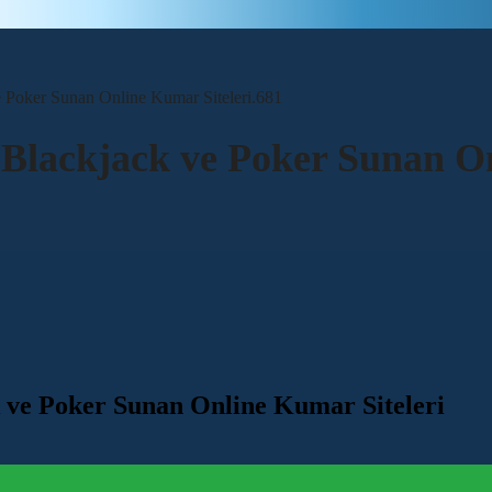
e Poker Sunan Online Kumar Siteleri.681
 Blackjack ve Poker Sunan O
k ve Poker Sunan Online Kumar Siteleri