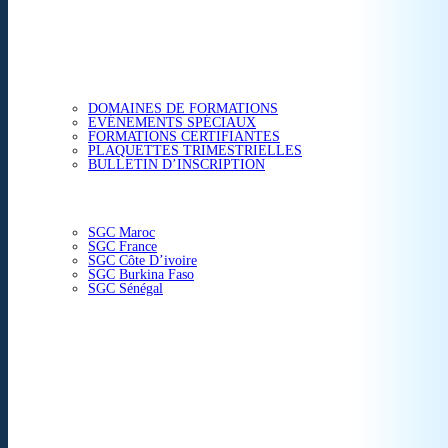
ETUDES & CONSEIL
FORMATIONS
DOMAINES DE FORMATIONS
EVÉNEMENTS SPÉCIAUX
FORMATIONS CERTIFIANTES
PLAQUETTES TRIMESTRIELLES
BULLETIN D’INSCRIPTION
NOS CENTRES
SGC Maroc
SGC France
SGC Côte D’ivoire
SGC Burkina Faso
SGC Sénégal
ACTUALITÉS
SGC EN IMAGE
CONTACT