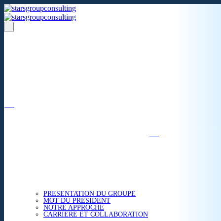
Un réseau de 05 S.A.R.L
dans 03 zones économiques
''Des prestations de qualité,
la garantie de l'excellence'';
Nous avons beaucoup plus à partager.
ACCUEIL
NOUS CONNAITRE
PRESENTATION DU GROUPE
MOT DU PRESIDENT
NOTRE APPROCHE
CARRIERE ET COLLABORATION