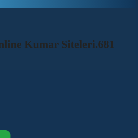
nline Kumar Siteleri.681