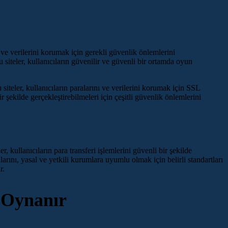
nı ve verilerini korumak için gerekli güvenlik önlemlerini
u siteler, kullanıcıların güvenilir ve güvenli bir ortamda oyun
siteler, kullanıcıların paralarını ve verilerini korumak için SSL
ir şekilde gerçekleştirebilmeleri için çeşitli güvenlik önlemlerini
, kullanıcıların para transferi işlemlerini güvenli bir şekilde
larını, yasal ve yetkili kurumlara uyumlu olmak için belirli standartları
r.
 Oynanır