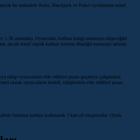
r, ancak bu makalede Rulet, Blackjack ve Poker oyunlarının temel
0 ve 1-36 arasında). Oyuncular, kutbun hangi numaraya düşeceğini
anır, ancak temel olarak kutbun üzerine düştüğü numarayı tahmin
ya rakip oyuncuların elde ettikleri puanı geçmeye çalışmaktır.
emel olarak oyuncuların hedefi, rakiplerinin elde ettikleri puanı
afede bulunan kartları kullanarak 5 kart eli oluştururlar. Oyun,