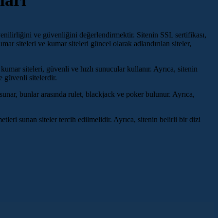
ları
nilirliğini ve güvenliğini değerlendirmektir. Sitenin SSL sertifikası,
r siteleri ve kumar siteleri güncel olarak adlandırılan siteler,
ar siteleri, güvenli ve hızlı sunucular kullanır. Ayrıca, sitenin
 güvenli sitelerdir.
 sunar, bunlar arasında rulet, blackjack ve poker bulunur. Ayrıca,
ri sunan siteler tercih edilmelidir. Ayrıca, sitenin belirli bir dizi