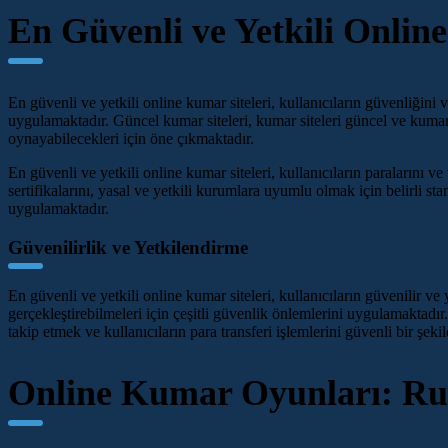
En Güvenli ve Yetkili Onlin
En güvenli ve yetkili online kumar siteleri, kullanıcıların güvenliğini v
uygulamaktadır. Güncel kumar siteleri, kumar siteleri güncel ve kumar si
oynayabilecekleri için öne çıkmaktadır.
En güvenli ve yetkili online kumar siteleri, kullanıcıların paralarını v
sertifikalarını, yasal ve yetkili kurumlara uyumlu olmak için belirli stan
uygulamaktadır.
Güvenilirlik ve Yetkilendirme
En güvenli ve yetkili online kumar siteleri, kullanıcıların güvenilir ve 
gerçekleştirebilmeleri için çeşitli güvenlik önlemlerini uygulamaktadır. 
takip etmek ve kullanıcıların para transferi işlemlerini güvenli bir şeki
Online Kumar Oyunları: Rul