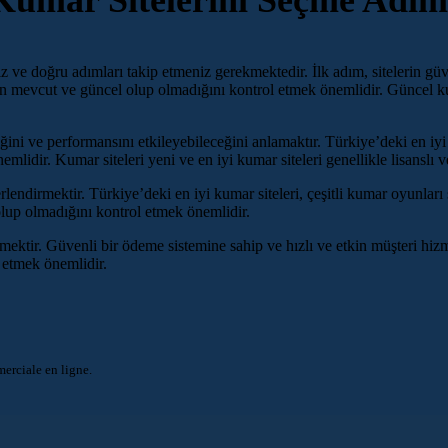
Kumar Sitelerini Seçme Adım
z ve doğru adımları takip etmeniz gerekmektedir. İlk adım, sitelerin güve
in mevcut ve güncel olup olmadığını kontrol etmek önemlidir. Güncel kuma
 ve performansını etkileyebileceğini anlamaktır. Türkiye’deki en iyi kum
mlidir. Kumar siteleri yeni ve en iyi kumar siteleri genellikle lisanslı ve
rlendirmektir. Türkiye’deki en iyi kumar siteleri, çeşitli kumar oyunları
lup olmadığını kontrol etmek önemlidir.
ktir. Güvenli bir ödeme sistemine sahip ve hızlı ve etkin müşteri hizmetle
ol etmek önemlidir.
rciale en ligne.