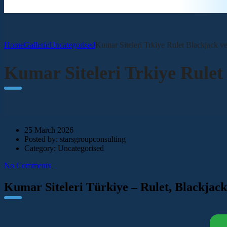
Home
Gallerie
Uncategorised
Kumar Siteleri Trkiye Rulet Blackjack v
Kumar Siteleri Trkiye Rulet
25 March 2026
Posted by:
starsgroupconsulting
Category:
Uncategorised
No Comments
Kumar Siteleri Türkiye – Rulet, Blackjac