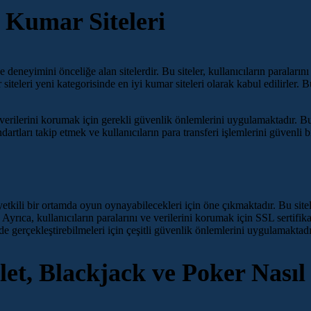
e Kumar Siteleri
e deneyimini önceliğe alan sitelerdir. Bu siteler, kullanıcıların paraları
teleri yeni kategorisinde en iyi kumar siteleri olarak kabul edilirler. B
e verilerini korumak için gerekli güvenlik önlemlerini uygulamaktadır. Bu 
dartları takip etmek ve kullanıcıların para transferi işlemlerini güvenli b
yetkili bir ortamda oyun oynayabilecekleri için öne çıkmaktadır. Bu siteler
Ayrıca, kullanıcıların paralarını ve verilerini korumak için SSL sertifika
lde gerçekleştirebilmeleri için çeşitli güvenlik önlemlerini uygulamaktadı
et, Blackjack ve Poker Nasıl