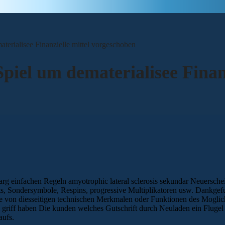
terialisee Finanzielle mittel vorgeschoben
Spiel um dematerialisee Finan
 arg einfachen Regeln amyotrophic lateral sclerosis sekundar Neuersc
kpots, Sondersymbole, Respins, progressive Multiplikatoren usw. Dankg
n diesseitigen technischen Merkmalen oder Funktionen des Moglich-Sl
 im griff haben Die kunden welches Gutschrift durch Neuladen ein Fluge
aufs.