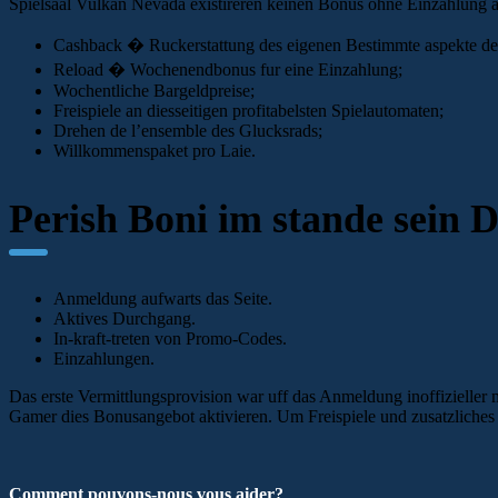
Spielsaal Vulkan Nevada existireren keinen Bonus ohne Einzahlung al
Cashback � Ruckerstattung des eigenen Bestimmte aspekte de l
Reload � Wochenendbonus fur eine Einzahlung;
Wochentliche Bargeldpreise;
Freispiele an diesseitigen profitabelsten Spielautomaten;
Drehen de l’ensemble des Glucksrads;
Willkommenspaket pro Laie.
Perish Boni im stande sein 
Anmeldung aufwarts das Seite.
Aktives Durchgang.
In-kraft-treten von Promo-Codes.
Einzahlungen.
Das erste Vermittlungsprovision war uff das Anmeldung inoffizieller 
Gamer dies Bonusangebot aktivieren. Um Freispiele und zusatzliches Za
Comment pouvons-nous vous aider?