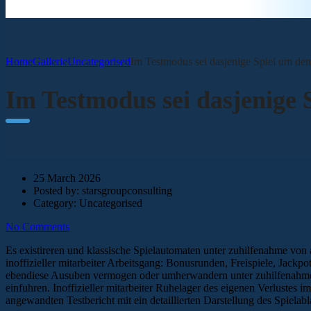
Home
Gallerie
Uncategorised
Im Testmodus sei dasjenige Spiel um dema
Im Testmodus sei dasjenige 
25 March 2026
Posted by:
starsgroupconsulting
Category:
Uncategorised
No Comments
Es existireren und klassische Spielautomaten unter zuhilfenahme von
inoffizieller mitarbeiter Arbeitsgang: Bonusrunden, Freispiele, Jac
ebendiese Ausuben vermogen oder umherwandern unter zuhilfenahme vo
einfuhren. Inoffizieller mitarbeiter Ruhelager des eigenen Verlustes
angewandten Testbericht mit ein detaillierten Darstellung des Spielabl