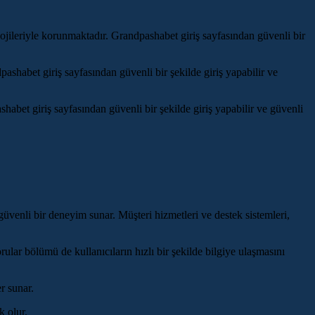
olojileriyle korunmaktadır. Grandpashabet giriş sayfasından güvenli bir
pashabet giriş sayfasından güvenli bir şekilde giriş yapabilir ve
habet giriş sayfasından güvenli bir şekilde giriş yapabilir ve güvenli
üvenli bir deneyim sunar. Müşteri hizmetleri ve destek sistemleri,
ular bölümü de kullanıcıların hızlı bir şekilde bilgiye ulaşmasını
er sunar.
k olur.