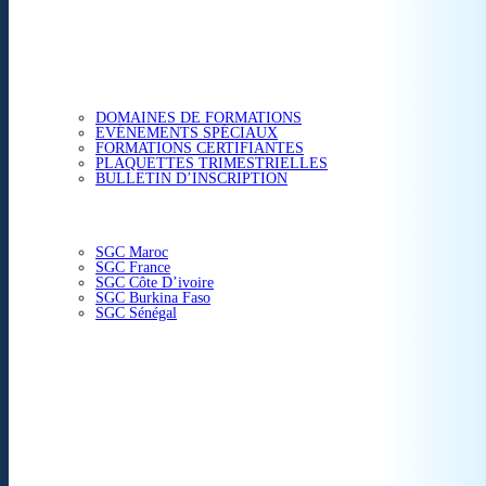
ETUDES & CONSEIL
FORMATIONS
DOMAINES DE FORMATIONS
EVÉNEMENTS SPÉCIAUX
FORMATIONS CERTIFIANTES
PLAQUETTES TRIMESTRIELLES
BULLETIN D’INSCRIPTION
NOS CENTRES
SGC Maroc
SGC France
SGC Côte D’ivoire
SGC Burkina Faso
SGC Sénégal
ACTUALITÉS
SGC EN IMAGE
CONTACT