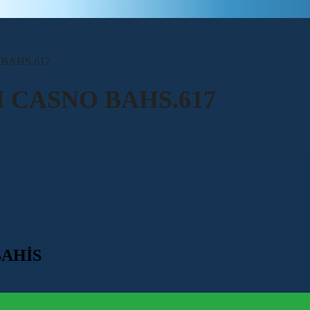
BAHS.617
 CASNO BAHS.617
BAHİS