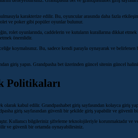
arını deneyebilirsiniz. Grandpasha bet ve grandpashabet giriş sayfaları
ulmasıyla karakterize edilir. Bu, oyuncular arasında daha fazla etkileş
rolet ve poker gibi popüler oyunlar bulunur.
n, rolet oyunlarında, caddelerin ve kutuların kurallarına dikkat etmek g
etmek önemlidir.
eliğe koymalısınız. Bu, sadece kendi parayla oynayarak ve belirlenen 
ndan giriş yapın. Grandpasha bet üzerinden güncel sitenin güncel halini
 Politikaları
k olarak kabul edilir. Grandpashabet giriş sayfasından kolayca giriş yapab
pasha giriş sayfasından güvenli bir şekilde giriş yapabilir ve güvenli bi
r. Kullanıcı bilgileriniz şifreleme teknolojileriyle korunmaktadır ve ver
ilir ve güvenli bir ortamda oynayabilirsiniz.