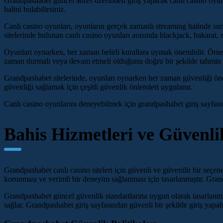
Grandpashabet güncel adres üzerinden giriş yaparak canlı casino oyunl
halini bulabilirsiniz.
Canlı casino oyunları, oyunların gerçek zamanlı streaming halinde sun
sitelerinde bulunan canlı casino oyunları arasında blackjack, bakarat, 
Oyunları oynarken, her zaman belirli kurallara uymak önemlidir. Örneği
zaman durmalı veya devam etmeli olduğunu doğru bir şekilde tahmin 
Grandpashabet sitelerinde, oyunları oynarken her zaman güvenliği önc
güvenliği sağlamak için çeşitli güvenlik önlemleri uygulanır.
Canlı casino oyunlarını deneyebilmek için grandpashabet giriş sayfası
Bahis Hizmetleri ve Güvenlik
Grandpashabet canlı casino siteleri için güvenli ve güvenilir bir seçene
korunması ve verimli bir deneyim sağlanması için tasarlanmıştır. Grand
Grandpashabet güncel güvenlik standartlarına uygun olarak tasarlanmıştı
sağlar. Grandpashabet giriş sayfasından güvenli bir şekilde giriş yapab