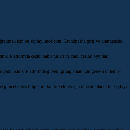
 öğrenmek için bu sayfayı inceleyin. Grandpasha giriş ve grandpasha
ız. Platformda çeşitli bahis türleri ve canlı casino oyunları
uyabilirsiniz. Platformda güvenliği sağlamak için gerekli önlemler
 güncel adres bilgilerini kontrol etmek için düzenli olarak bu sayfayı