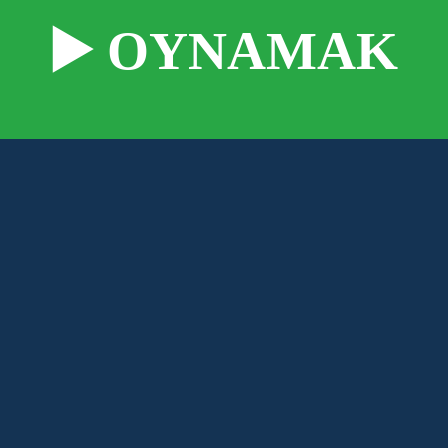
▶️ OYNAMAK