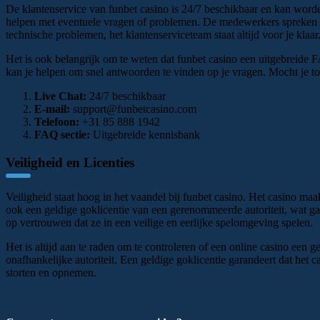
De klantenservice van funbet casino is 24/7 beschikbaar en kan worden 
helpen met eventuele vragen of problemen. De medewerkers spreken ver
technische problemen, het klantenserviceteam staat altijd voor je klaar
Het is ook belangrijk om te weten dat funbet casino een uitgebreide
kan je helpen om snel antwoorden te vinden op je vragen. Mocht je toc
Live Chat:
24/7 beschikbaar
E-mail:
support@funbetcasino.com
Telefoon:
+31 85 888 1942
FAQ sectie:
Uitgebreide kennisbank
Veiligheid en Licenties
Veiligheid staat hoog in het vaandel bij funbet casino. Het casino ma
ook een geldige goklicentie van een gerenommeerde autoriteit, wat gar
op vertrouwen dat ze in een veilige en eerlijke spelomgeving spelen.
Het is altijd aan te raden om te controleren of een online casino een g
onafhankelijke autoriteit. Een geldige goklicentie garandeert dat het 
storten en opnemen.