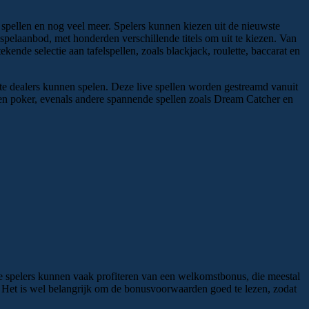
 spellen en nog veel meer. Spelers kunnen kiezen uit de nieuwste
spelaanbod, met honderden verschillende titels om uit te kiezen. Van
kende selectie aan tafelspellen, zoals blackjack, roulette, baccarat en
chte dealers kunnen spelen. Deze live spellen worden gestreamd vanuit
at en poker, evenals andere spannende spellen zoals Dream Catcher en
e spelers kunnen vaak profiteren van een welkomstbonus, die meestal
n. Het is wel belangrijk om de bonusvoorwaarden goed te lezen, zodat