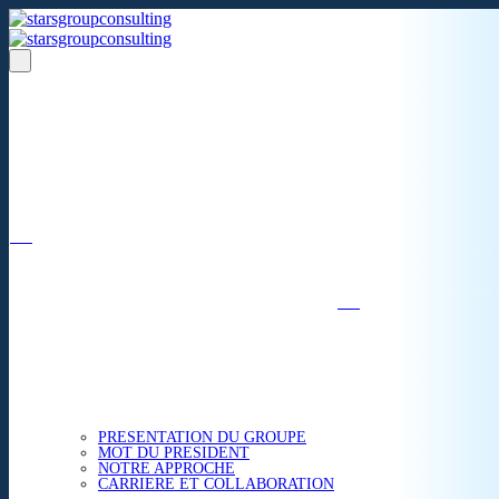
Un réseau de 05 S.A.R.L
dans 03 zones économiques
''Des prestations de qualité,
la garantie de l'excellence'';
Nous avons beaucoup plus à partager.
ACCUEIL
NOUS CONNAITRE
PRESENTATION DU GROUPE
MOT DU PRESIDENT
NOTRE APPROCHE
CARRIERE ET COLLABORATION