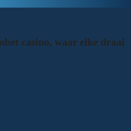
unbet casino, waar elke draai