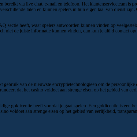
bereikt via live chat, e-mail en telefoon. Het klantenserviceteam is pr
schillende talen en kunnen spelers in hun eigen taal van dienst zijn. 
.
 FAQ-sectie heeft, waar spelers antwoorden kunnen vinden op veelgeste
h niet de juiste informatie kunnen vinden, dan kun je altijd contact o
akt gebruik van de nieuwste encryptietechnologieën om de persoonlijke 
andeert dat het casino voldoet aan strenge eisen op het gebied van eer
eldige goklicentie heeft voordat je gaat spelen. Een goklicentie is een 
casino voldoet aan strenge eisen op het gebied van eerlijkheid, transpar